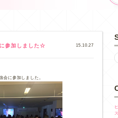
ムに参加しました☆
15.10.27
勉強会に参加しました。