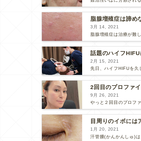
3月 14, 2021
話題のハイフHIF
2月 15, 2021
2回目のプロファ
9月 26, 2021
1月 20, 2021