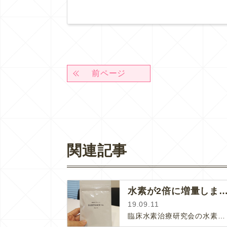
前ページ
関連記事
水素が2倍に増量しまし
19.09.11
臨床水素治療研究会の水素サプリが新しくなりました。見た目の変化はプラスチックボトルからパウチになったこと。持ち運びが便利になった…