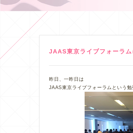
JAAS東京ライブフォーラ
昨日、一昨日は
JAAS東京ライブフォーラムという