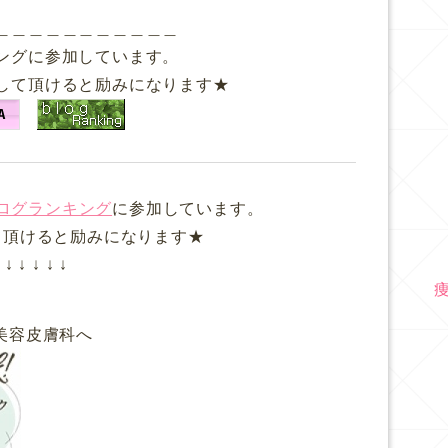

＿＿＿＿＿＿＿＿＿＿＿
ングに参加しています。
して頂けると励みになります★
ログランキング
に参加しています。
て頂けると励みになります★
↓ ↓ ↓ ↓ ↓