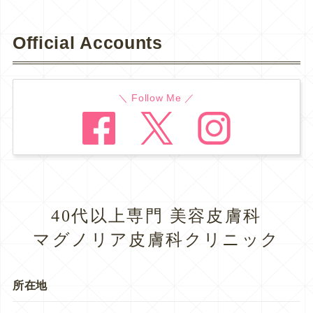
Official Accounts
＼ Follow Me ／
40代以上専門 美容皮膚科
マグノリア皮膚科クリニック
所在地