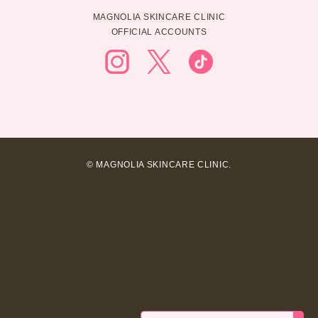
MAGNOLIA SKINCARE CLINIC
OFFICIAL ACCOUNTS
© MAGNOLIA SKINCARE CLINIC.