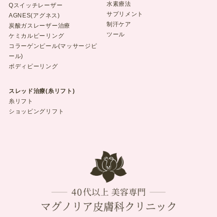
水素療法
Qスイッチレーザー
サプリメント
AGNES(アグネス)
制汗ケア
炭酸ガスレーザー治療
ツール
ケミカルピーリング
コラーゲンピール(マッサージピ
ール)
ボディピーリング
スレッド治療(糸リフト)
糸リフト
ショッピングリフト