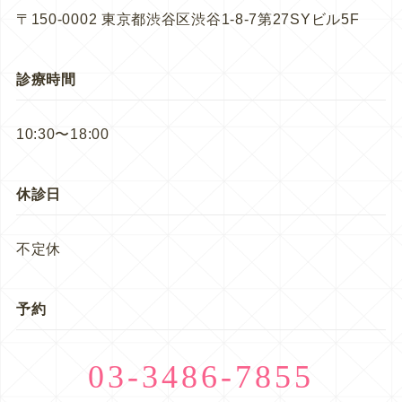
〒150-0002 東京都渋谷区渋谷1-8-7第27SYビル5F
診療時間
10:30〜18:00
休診日
不定休
予約
03-3486-7855