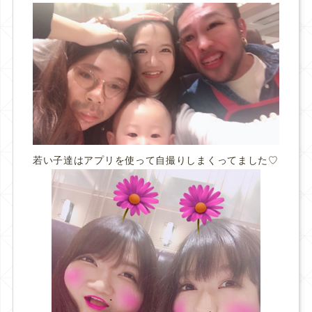
若い子達はアプリを使って自撮りしまくってました♡