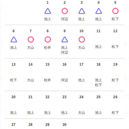
1
2
3
4
5
池上
河辺
池上
池上
松下
6
7
8
9
10
11
12
池上
松下
池上
大山
松井
池上
大山
河辺
13
14
15
16
17
18
19
松下
大山
松井
河辺
池上
池上
松下
松下
20
21
22
23
24
25
26
池上
池上
池上
池上
大山
池上
松下
27
28
29
30