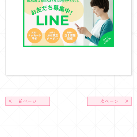
前ページ
次ページ