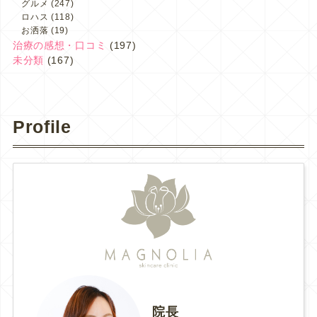
グルメ
(247)
ロハス
(118)
お洒落
(19)
治療の感想・口コミ
(197)
未分類
(167)
Profile
院長