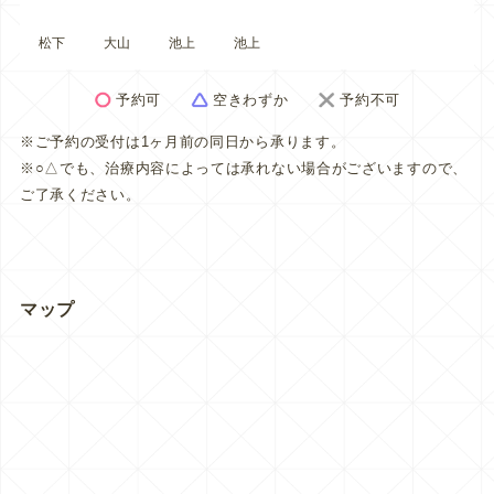
松下
大山
池上
池上
予約可
空きわずか
予約不可
※ご予約の受付は1ヶ月前の同日から承ります。
※○△でも、治療内容によっては承れない場合がございますので、
ご了承ください。
マップ