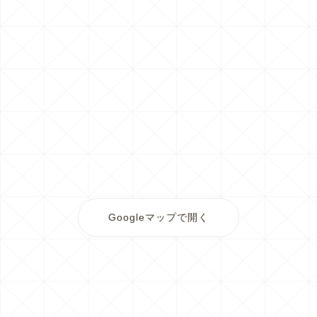
Googleマップで開く