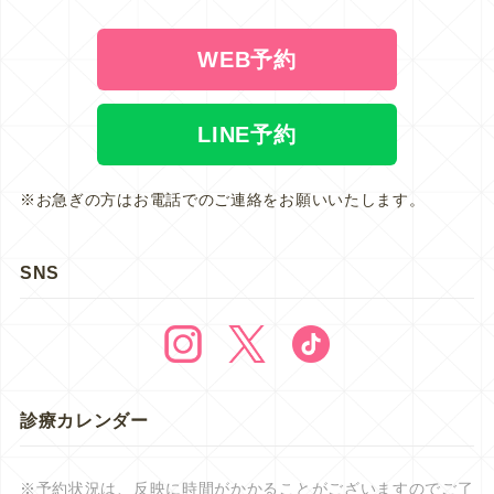
WEB予約
LINE予約
※お急ぎの方はお電話でのご連絡をお願いいたします。
SNS
診療カレンダー
※予約状況は、反映に時間がかかることがございますのでご了