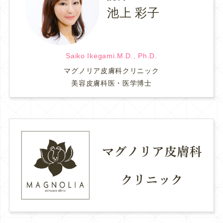
池上 彩子
Saiko Ikegami.M.D., Ph.D.
マグノリア皮膚科クリニック
美容皮膚科医・医学博士