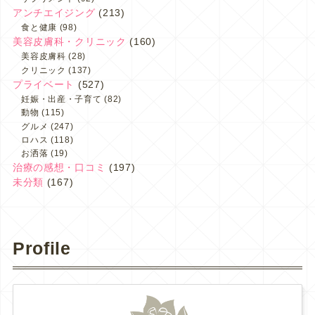
アンチエイジング
(213)
食と健康
(98)
美容皮膚科・クリニック
(160)
美容皮膚科
(28)
クリニック
(137)
プライベート
(527)
妊娠・出産・子育て
(82)
動物
(115)
グルメ
(247)
ロハス
(118)
お洒落
(19)
治療の感想・口コミ
(197)
未分類
(167)
Profile