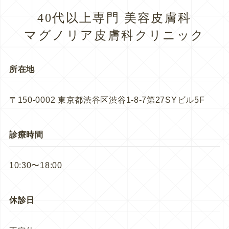
40代以上専門 美容皮膚科
マグノリア皮膚科クリニック
所在地
〒150-0002 東京都渋谷区渋谷1-8-7第27SYビル5F
診療時間
10:30〜18:00
休診日