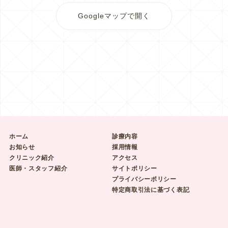
Googleマップで開く
ホーム
診療内容
お知らせ
採用情報
クリニック紹介
アクセス
医師・スタッフ紹介
サイトポリシー
プライバシーポリシー
特定商取引法に基づく表記