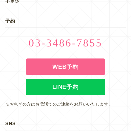
不定休
予約
03-3486-7855
WEB予約
LINE予約
※お急ぎの方はお電話でのご連絡をお願いいたします。
SNS