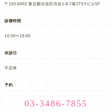
〒150-0002 東京都渋谷区渋谷1-8-7第27SYビル5F
診療時間
10:30〜18:00
休診日
不定休
予約
03-3486-7855