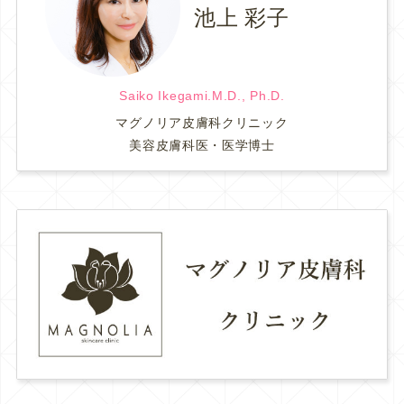
池上 彩子
Saiko Ikegami.M.D., Ph.D.
マグノリア皮膚科クリニック
美容皮膚科医・医学博士