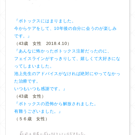
『ボトックスにはまりました。
今からケアをして、10年後の自分に会うのが楽しみ
です。』
（43歳 女性 2018.4.10）
『あんなに怖かったボトックス注射だったのに、
フェイスラインがすっきりして、嬉しくて大好きにな
ってしまいました。
池上先生のアドバイスがなければ絶対にやってなかっ
た治療です。
いつもいつも感謝です。』
（43歳 女性）
『ボトックスの恐怖から解放されました。
有難うございました。』
（５６歳 女性）