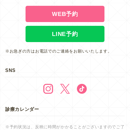
WEB予約
LINE予約
※お急ぎの方はお電話でのご連絡をお願いいたします。
SNS
診療カレンダー
※予約状況は、反映に時間がかかることがございますのでご了