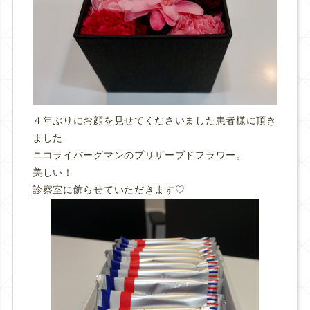
４年ぶりにお顔を見せてくださいました患者様に頂き
ました
ニコライバーグマンのプリザーブドフラワー。
美しい！
診察室に飾らせていただきます♡