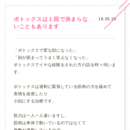
ボトックスは１回で決まらな
18.05.20
いこともあります
「ボトックスで変な顔になった」
「顔が固まってうまく笑えなくなった」
ボトックスでイヤな経験をされた方の話を時々伺いま
す。
ボトックスは過剰に緊張している筋肉の力を緩めて
表情を改善したり
小顔にする治療です。
筋力は一人一人違いますし、
筋肉は単体で動いているのではなくて
複数が連動しているので、