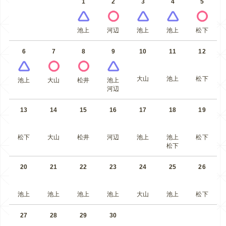
1
2
3
4
5
池上
河辺
池上
池上
松下
6
7
8
9
10
11
12
大山
池上
松下
池上
大山
松井
池上
河辺
13
14
15
16
17
18
19
松下
大山
松井
河辺
池上
池上
松下
松下
20
21
22
23
24
25
26
池上
池上
池上
池上
大山
池上
松下
27
28
29
30