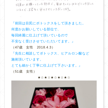
『前回は目尻にボトックスをして頂きました。
何度かお願いしている部位で、
毎回綺麗に仕上げて頂いているので
不安なく受けさせていただいてます。』
（47歳 女性 2018.4.3）
『先生に相談してボトックス、ヒアルロン酸など
施術頂いています。
とても細かく丁寧に仕上げて下さいます。』
（51歳 女性）
★☆★☆★☆★☆★☆