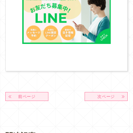
前ページ
次ページ