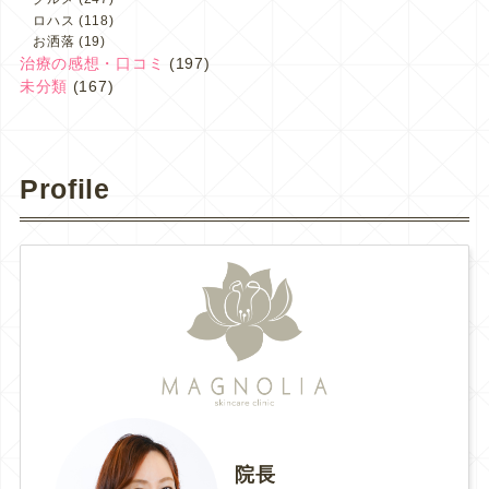
ロハス
(118)
お洒落
(19)
治療の感想・口コミ
(197)
未分類
(167)
Profile
院長