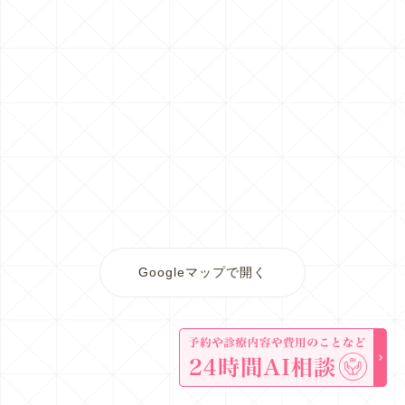
Googleマップで開く