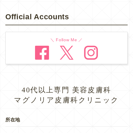
Official Accounts
＼ Follow Me ／
40代以上専門 美容皮膚科
マグノリア皮膚科クリニック
所在地