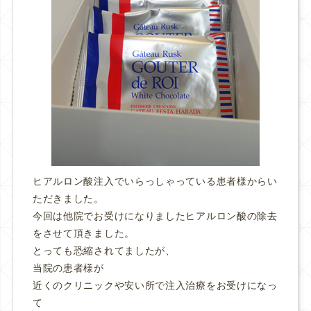
ヒアルロン酸注入でいらっしゃっている患者様からい
ただきました。
今回は他院でお受けになりましたヒアルロン酸の除去
をさせて頂きました。
とっても恐縮されてましたが、
当院の患者様が
近くのクリニックや安い所で注入治療をお受けになっ
て