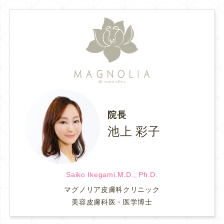
院長
池上 彩子
Saiko Ikegami.M.D., Ph.D.
マグノリア皮膚科クリニック
美容皮膚科医・医学博士