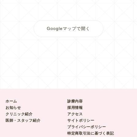
Googleマップで開く
ホーム
診療内容
お知らせ
採用情報
クリニック紹介
アクセス
医師・スタッフ紹介
サイトポリシー
プライバシーポリシー
特定商取引法に基づく表記