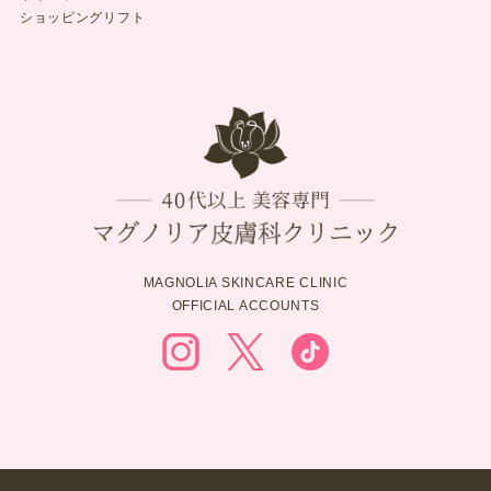
ショッピングリフト
MAGNOLIA SKINCARE CLINIC
OFFICIAL ACCOUNTS