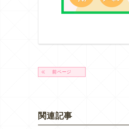
前ページ
関連記事