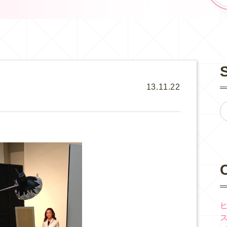
13.11.22