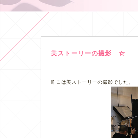
美ストーリーの撮影 ☆
昨日は美ストーリーの撮影でした。