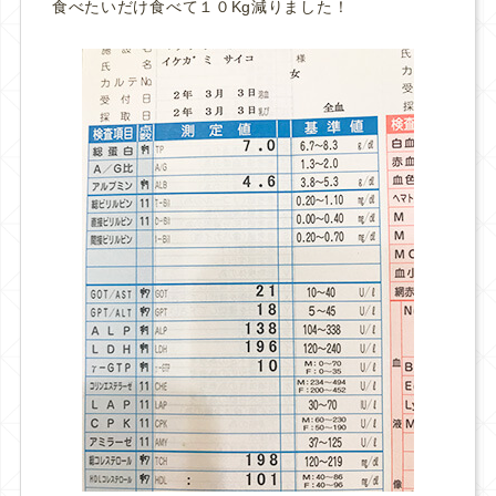
食べたいだけ食べて１０Kg減りました！