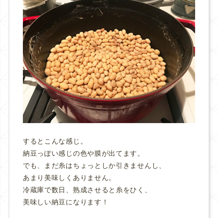
するとこんな感じ。
納豆っぽい感じの色や膜が出てます。
でも、まだ糸はちょっとしか引きませんし、
あまり美味しくありません。
冷蔵庫で数日、熟成させると糸をひく、
美味しい納豆になります！