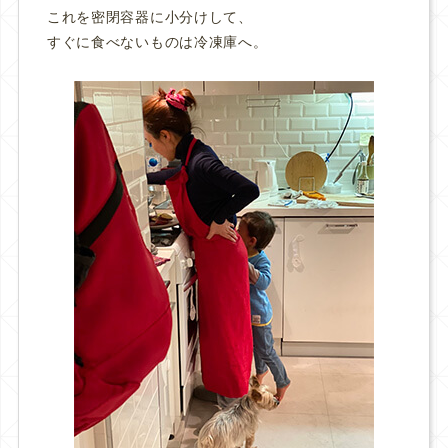
これを密閉容器に小分けして、
すぐに食べないものは冷凍庫へ。