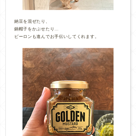
納豆を混ぜたり、
鍋帽子をかぶせたり…
ピーロンも進んでお手伝いしてくれます。