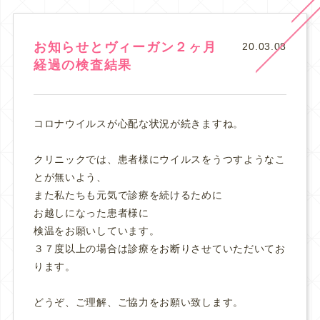
お知らせとヴィーガン２ヶ月
20.03.08
経過の検査結果
コロナウイルスが心配な状況が続きますね。
クリニックでは、患者様にウイルスをうつすようなこ
とが無いよう、
また私たちも元気で診療を続けるために
お越しになった患者様に
検温をお願いしています。
３７度以上の場合は診療をお断りさせていただいてお
ります。
どうぞ、ご理解、ご協力をお願い致します。