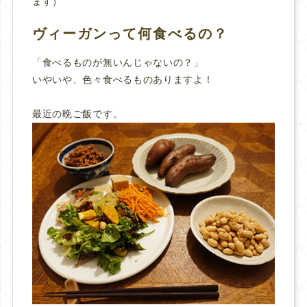
ます）
ヴィーガンって何食べるの？
「食べるものが無いんじゃないの？」
いやいや、色々食べるものありますよ！
最近の晩ご飯です。