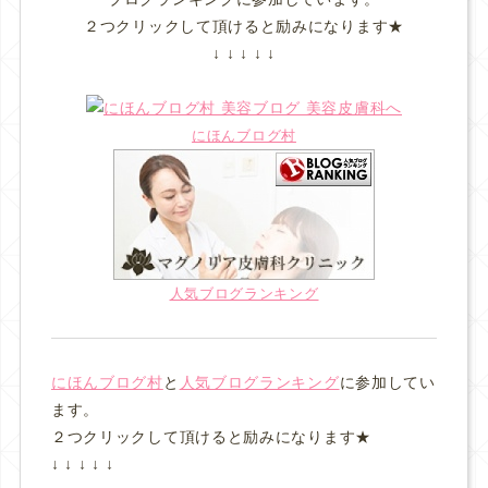
２つクリックして頂けると励みになります★
↓ ↓ ↓ ↓ ↓
にほんブログ村
人気ブログランキング
にほんブログ村
と
人気ブログランキング
に参加してい
ます。
２つクリックして頂けると励みになります★
↓ ↓ ↓ ↓ ↓