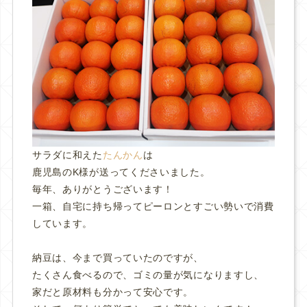
サラダに和えた
たんかん
は
鹿児島のK様が送ってくださいました。
毎年、ありがとうございます！
一箱、自宅に持ち帰ってピーロンとすごい勢いで消費
しています。
納豆は、今まで買っていたのですが、
たくさん食べるので、ゴミの量が気になりますし、
家だと原材料も分かって安心です。