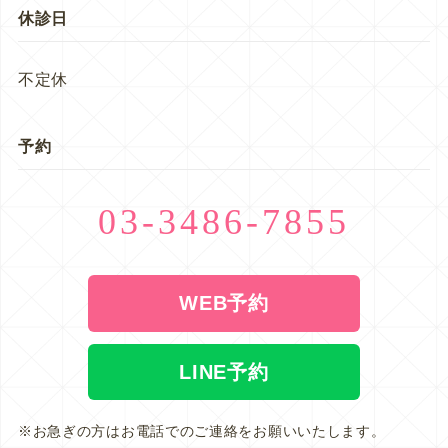
休診日
不定休
予約
03-3486-7855
WEB予約
LINE予約
※お急ぎの方はお電話でのご連絡をお願いいたします。