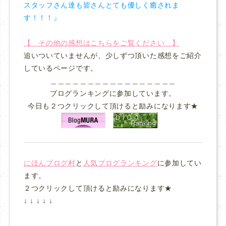
スタッフさん達も皆さんとても優しく癒されま
す！！！』
【 その他の感想はこちらをご覧ください 】
追いついていませんが、少しずつ頂いた感想をご紹介
しているページです。
＿＿＿＿＿＿＿＿＿＿＿＿＿＿＿＿＿
ブログランキングに参加しています。
今日も２つクリックして頂けると励みになります★
にほんブログ村
と
人気ブログランキング
に参加してい
ます。
２つクリックして頂けると励みになります★
↓ ↓ ↓ ↓ ↓