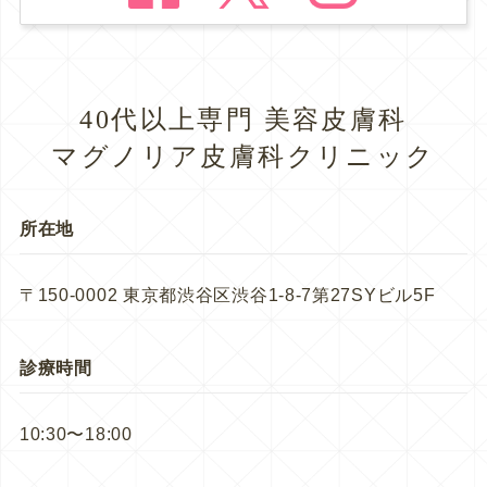
40代以上専門 美容皮膚科
マグノリア皮膚科クリニック
所在地
〒150-0002 東京都渋谷区渋谷1-8-7第27SYビル5F
診療時間
10:30〜18:00