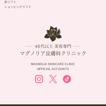
糸リフト
ショッピングリフト
MAGNOLIA SKINCARE CLINIC
OFFICIAL ACCOUNTS