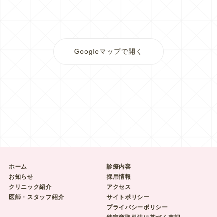
Googleマップで開く
ホーム
診療内容
お知らせ
採用情報
クリニック紹介
アクセス
医師・スタッフ紹介
サイトポリシー
プライバシーポリシー