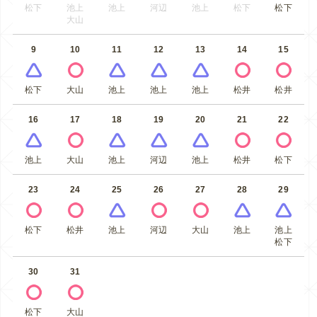
松下
池上
池上
河辺
池上
松下
松下
大山
9
10
11
12
13
14
15
松下
大山
池上
池上
池上
松井
松井
16
17
18
19
20
21
22
池上
大山
池上
河辺
池上
松井
松下
23
24
25
26
27
28
29
松下
松井
池上
河辺
大山
池上
池上
松下
30
31
松下
大山