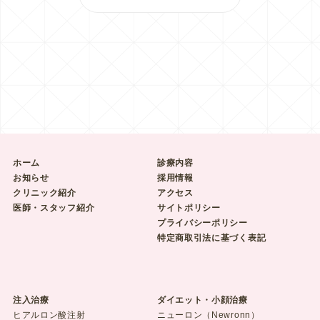
ホーム
診療内容
お知らせ
採用情報
クリニック紹介
アクセス
医師・スタッフ紹介
サイトポリシー
プライバシーポリシー
特定商取引法に基づく表記
注入治療
ダイエット・小顔治療
ヒアルロン酸注射
ニューロン（Newronn）