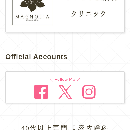
Official Accounts
＼ Follow Me ／
40代以上専門 美容皮膚科