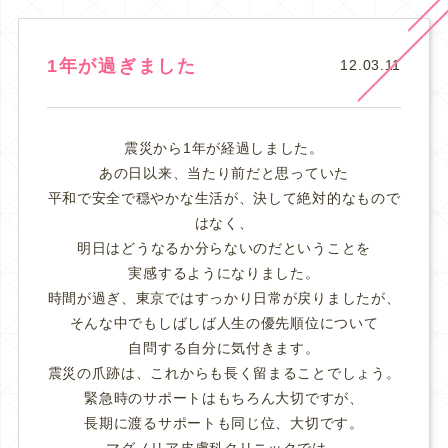
1年が過ぎました
12.03.11
震災から1年が経過しました。
あの日以来、当たり前だと思っていた
平和で安全で穏やかな生活が、決して絶対的なもので
はなく、
明日はどうなるか分らないのだということを
実感するようになりました。
時間が過ぎ、東京ではすっかり日常が戻りましたが、
そんな中でもしばしば人生の優先順位について
自問する自分に気付きます。
震災の爪跡は、これからも長く留まることでしょう。
緊急時のサポートはもちろん大切ですが、
長期に渡るサポートも同じ位、大切です。
マグノリア皮膚科クリニックでは、