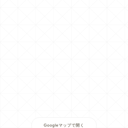
Googleマップで開く