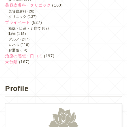
美容皮膚科・クリニック
(160)
美容皮膚科
(28)
クリニック
(137)
プライベート
(527)
妊娠・出産・子育て
(82)
動物
(115)
グルメ
(247)
ロハス
(118)
お洒落
(19)
治療の感想・口コミ
(197)
未分類
(167)
Profile