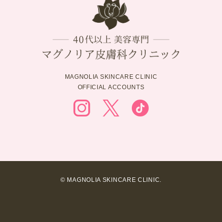
MAGNOLIA SKINCARE CLINIC
OFFICIAL ACCOUNTS
© MAGNOLIA SKINCARE CLINIC.