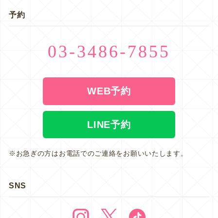
予約
03-3486-7855
WEB予約
LINE予約
※お急ぎの方はお電話でのご連絡をお願いいたします。
SNS