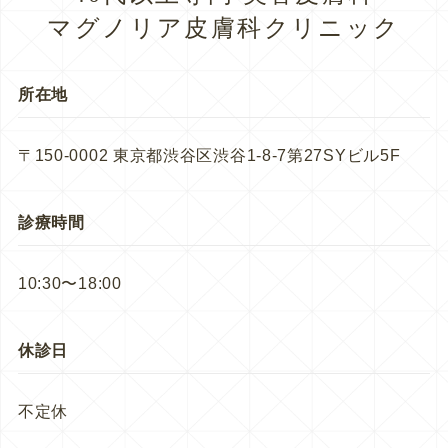
マグノリア皮膚科クリニック
所在地
〒150-0002 東京都渋谷区渋谷1-8-7第27SYビル5F
診療時間
10:30〜18:00
休診日
不定休