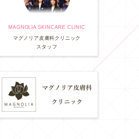
MAGNOLIA SKINCARE CLINIC
マグノリア皮膚科クリニック
スタッフ