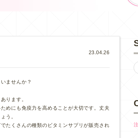
23.04.26
ていませんか？
もあります。
いためにも免疫力を高めることが大切です。丈夫
しょう。
どでたくさんの種類のビタミンサプリが販売され