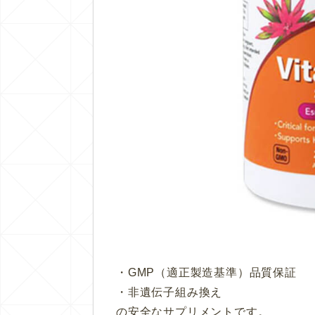
・GMP（適正製造基準）品質保証
・非遺伝子組み換え
の安全なサプリメントです。