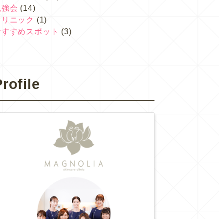
勉強会
(14)
クリニック
(1)
おすすめスポット
(3)
rofile