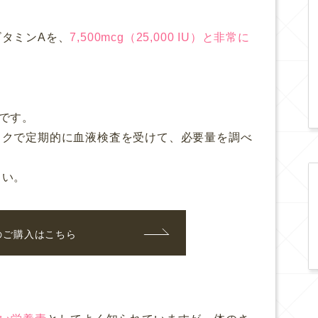
タミンAを、
7,500mcg（25,000 IU）と非常に
です。
ックで定期的に血液検査を受けて、必要量を調べ
さい。
のご購入はこちら