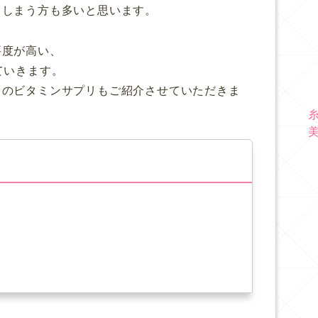
てしまう方も多いと思います。
要度が高い、
ていきます。
メのビタミンサプリもご紹介させていただきま