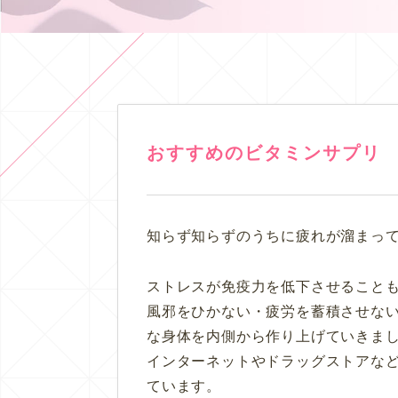
おすすめのビタミンサプリ
知らず知らずのうちに疲れが溜まっ
ストレスが免疫力を低下させること
風邪をひかない・疲労を蓄積させな
な身体を内側から作り上げていきま
インターネットやドラッグストアな
ています。