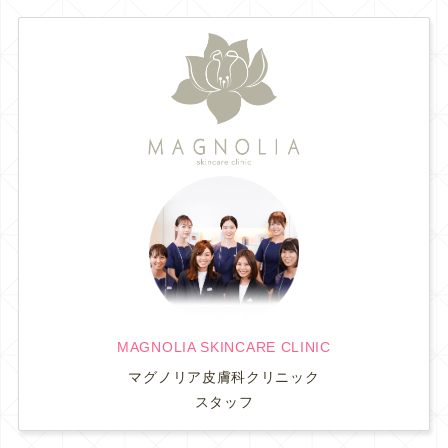
MAGNOLIA SKINCARE CLINIC
マグノリア皮膚科クリニック
スタッフ