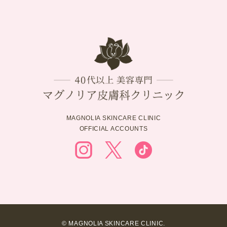
MAGNOLIA SKINCARE CLINIC
OFFICIAL ACCOUNTS
© MAGNOLIA SKINCARE CLINIC.