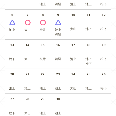
池上
河辺
池上
池上
松下
6
7
8
9
10
11
12
大山
池上
松下
池上
大山
松井
池上
河辺
13
14
15
16
17
18
19
松下
大山
松井
河辺
池上
池上
松下
松下
20
21
22
23
24
25
26
池上
池上
池上
池上
大山
池上
松下
27
28
29
30
松下
大山
池上
池上