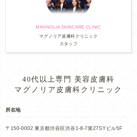
MAGNOLIA SKINCARE CLINIC
マグノリア皮膚科クリニック
スタッフ
40代以上専門 美容皮膚科
マグノリア皮膚科クリニック
所在地
〒150-0002 東京都渋谷区渋谷1-8-7第27SYビル5F