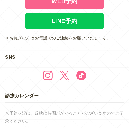
WEB予約
LINE予約
※お急ぎの方はお電話でのご連絡をお願いいたします。
SNS
診療カレンダー
※予約状況は、反映に時間がかかることがございますのでご了
承ください。