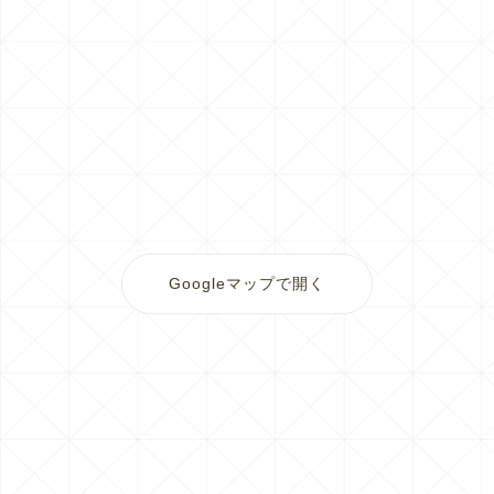
Googleマップで開く