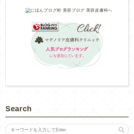
Search