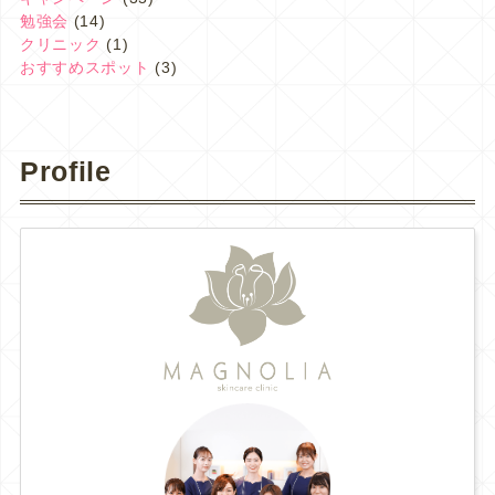
勉強会
(14)
クリニック
(1)
おすすめスポット
(3)
Profile