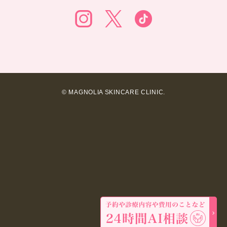
© MAGNOLIA SKINCARE CLINIC.