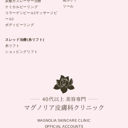
制汗ケア
炭酸ガスレーザー治療
ツール
ケミカルピーリング
コラーゲンピール(マッサージピ
ール)
ボディピーリング
スレッド治療(糸リフト)
糸リフト
ショッピングリフト
MAGNOLIA SKINCARE CLINIC
OFFICIAL ACCOUNTS