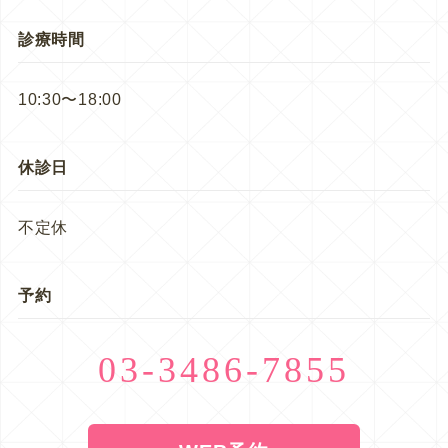
診療時間
10:30〜18:00
休診日
不定休
予約
03-3486-7855