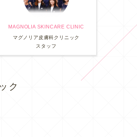
MAGNOLIA SKINCARE CLINIC
マグノリア皮膚科クリニック
スタッフ
ック