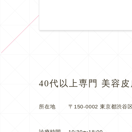
40代以上専門 美容
所在地
〒150-0002 東京都渋谷区
診療時間
10:30〜18:00