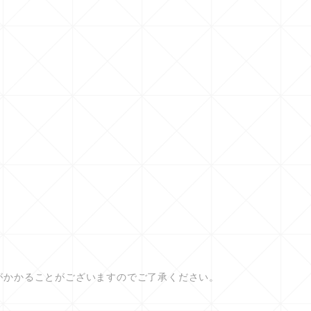
がかかることがございますのでご了承ください。