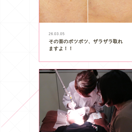
26.03.05
その首のポツポツ、ザラザラ取れ
ますよ！！