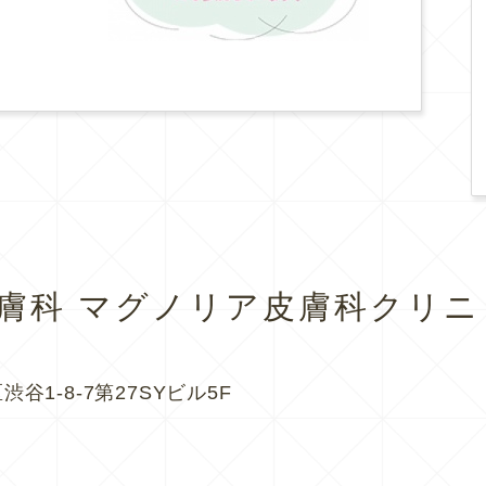
皮膚科
マグノリア皮膚科クリニ
渋谷1-8-7第27SYビル5F