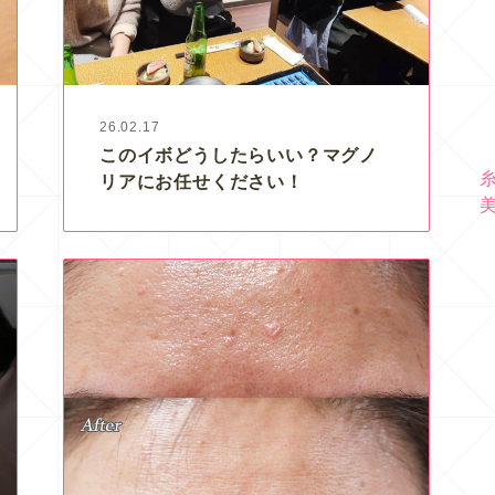
26.02.17
このイボどうしたらいい？マグノ
リアにお任せください！