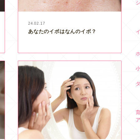
24.02.17
あなたのイボはなんのイボ？