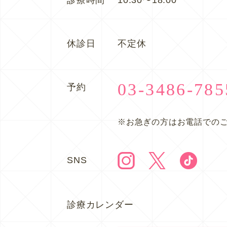
休診日
不定休
03-3486-785
予約
※お急ぎの方はお電話での
SNS
診療カレンダー