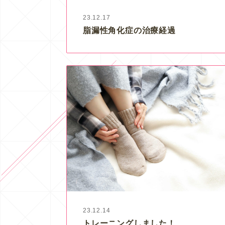
23.12.17
脂漏性角化症の治療経過
23.12.14
トレーニングしました！