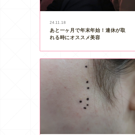
24.11.18
あと一ヶ月で年末年始！連休が取
れる時にオススメ美容