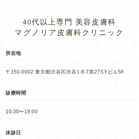
40代以上専門 美容皮膚科
マグノリア皮膚科クリニック
所在地
〒150-0002 東京都渋谷区渋谷1-8-7第27SYビル5F
診療時間
10:30〜18:00
休診日