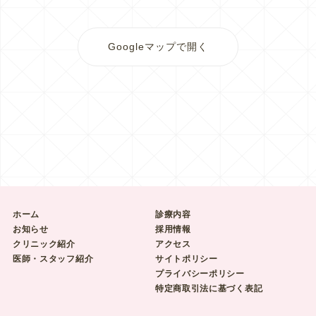
Googleマップで開く
ホーム
診療内容
お知らせ
採用情報
クリニック紹介
アクセス
医師・スタッフ紹介
サイトポリシー
プライバシーポリシー
特定商取引法に基づく表記