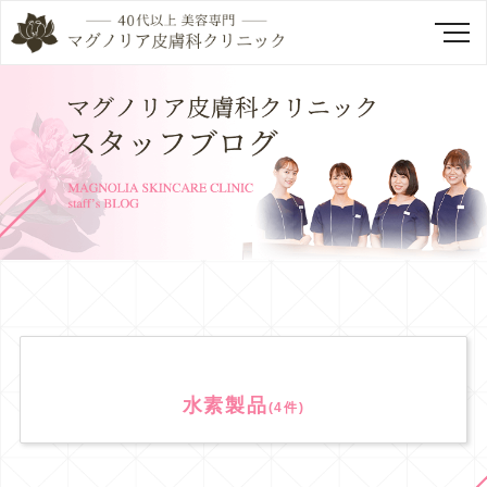
水素製品
(4件)