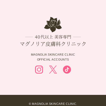
MAGNOLIA SKINCARE CLINIC
OFFICIAL ACCOUNTS
© MAGNOLIA SKINCARE CLINIC.