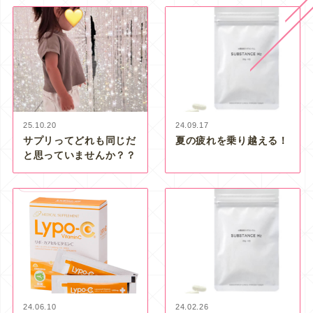
25.10.20
24.09.17
サプリってどれも同じだ
夏の疲れを乗り越える！
と思っていませんか？？
24.06.10
24.02.26