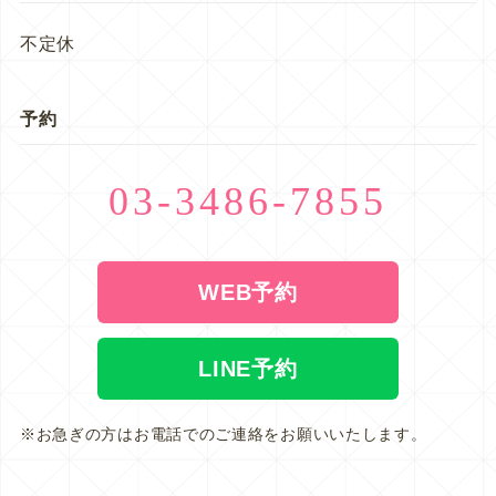
不定休
予約
03-3486-7855
WEB予約
LINE予約
※お急ぎの方はお電話でのご連絡をお願いいたします。