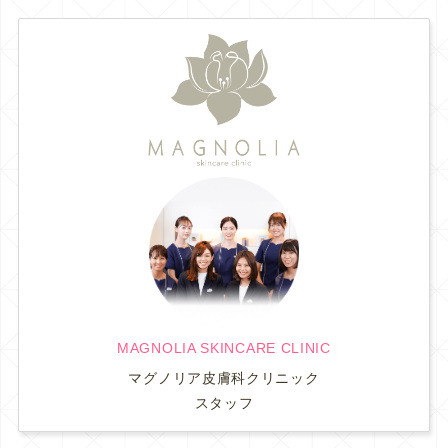
MAGNOLIA SKINCARE CLINIC
マグノリア皮膚科クリニック
スタッフ