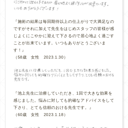
『施術の結果は毎回期待以上の仕上がりで大満足なの
ですがそれに加えて先生をはじめスタッフの皆様が感
じよくにこやかに迎えて下さるので居心地よく過ごす
ことが出来ています。いつもありがとうございま
す！
』
（58歳 女性 2023.1.30）
『池上先生に治療していただき、1回で大きな効果を
感じました。悩みに対しても的確なアドバイスをして
下さり、とても信頼のおける先生です。
』
（60歳 女性 2023.1.18）