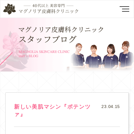
新しい美肌マシン『ポテンツ
23.04.15
ァ』