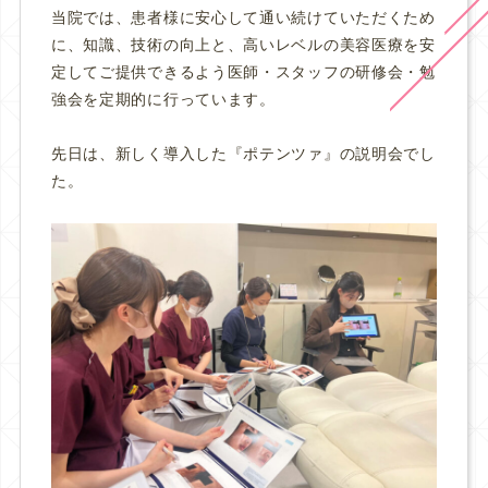
当院では、
患者様に安心して通い続けていただくため
に、知識、技術の向上と、高いレベルの美容医療を安
定してご提供できるよう医師・スタッフの研修会・勉
強会を定期的に行っています。
先日は、新しく導入した『ポテンツァ』の説明会でし
た。