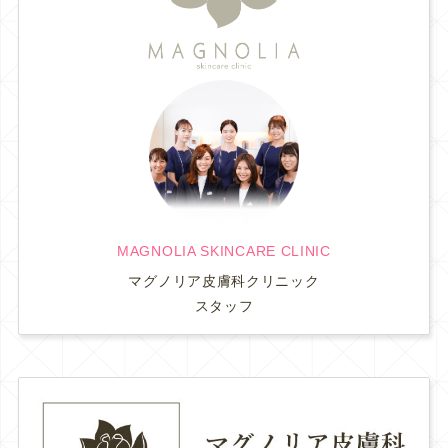
MAGNOLIA SKINCARE CLINIC
マグノリア皮膚科クリニック
スタッフ