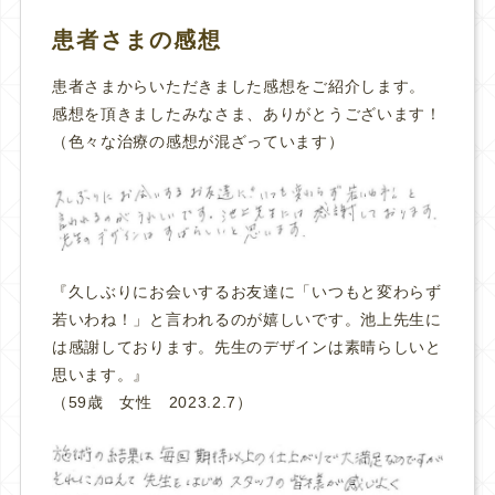
患者さまの感想
患者さまからいただきました感想をご紹介します。
感想を頂きましたみなさま、ありがとうございます！
（色々な治療の感想が混ざっています）
『久しぶりにお会いするお友達に「いつもと変わらず
若いわね！」と言われるのが嬉しいです。池上先生に
は感謝しております。先生のデザインは素晴らしいと
思います。
』
（59歳 女性 2023.2.7）