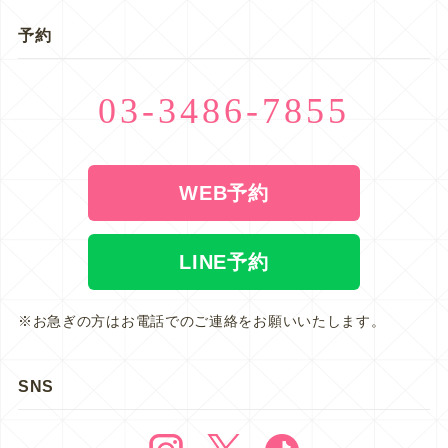
予約
03-3486-7855
WEB予約
LINE予約
※お急ぎの方はお電話でのご連絡をお願いいたします。
SNS