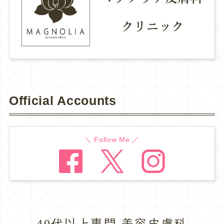
Official Accounts
＼ Follow Me ／
40代以上専門 美容皮膚科