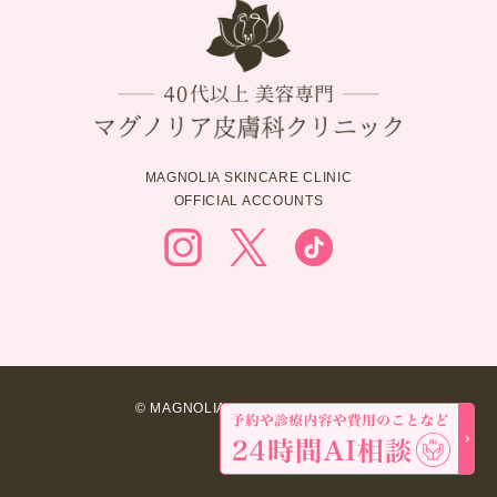
MAGNOLIA SKINCARE CLINIC
OFFICIAL ACCOUNTS
© MAGNOLIA SKINCARE CLINIC.