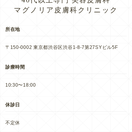
マグノリア皮膚科クリニック
所在地
〒150-0002 東京都渋谷区渋谷1-8-7第27SYビル5F
診療時間
10:30〜18:00
休診日
不定休