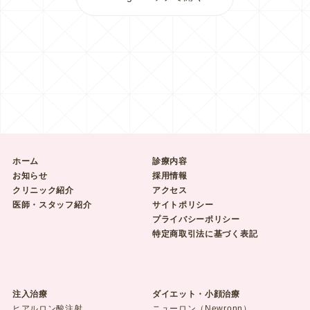
ホーム
診療内容
お知らせ
採用情報
クリニック紹介
アクセス
医師・スタッフ紹介
サイトポリシー
プライバシーポリシー
特定商取引法に基づく表記
注入治療
ダイエット・小顔治療
ヒアルロン酸注射
ニューロン（Newronn）