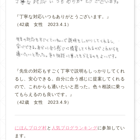
『丁寧な対応いつもありがとうございます。
』
（42歳 女性 2023.4.1）
『先生の対応もすごく丁寧で説明もしっかりしてくれ
るし、安心できる。自分に合う感じに提案してくれる
ので、これからも通いたいと思った。色々相談に乗っ
てもらえるのも良いです。
』
（42歳 女性 2023.4.9）
にほんブログ村
と
人気ブログランキング
に参加してい
ます。