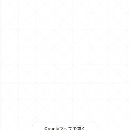
Googleマップで開く