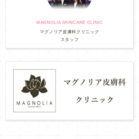
MAGNOLIA SKINCARE CLINIC
マグノリア皮膚科クリニック
スタッフ