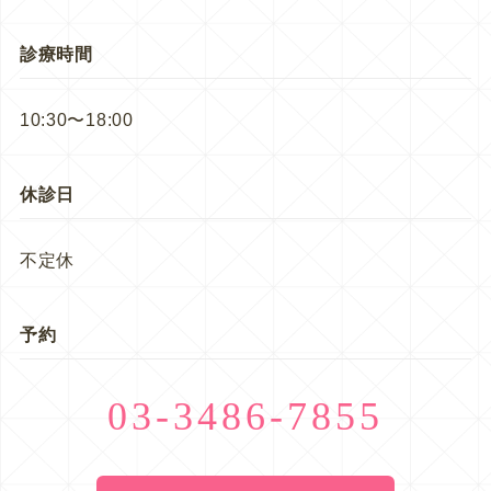
診療時間
10:30〜18:00
休診日
不定休
予約
03-3486-7855