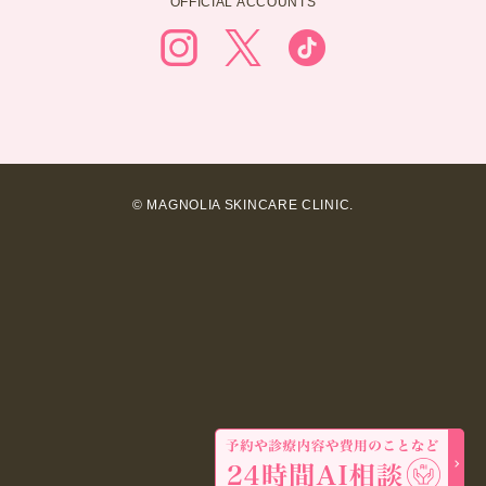
OFFICIAL ACCOUNTS
© MAGNOLIA SKINCARE CLINIC.