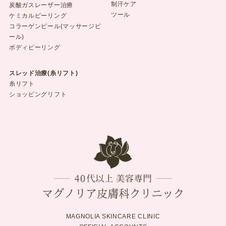
制汗ケア
炭酸ガスレーザー治療
ツール
ケミカルピーリング
コラーゲンピール(マッサージピ
ール)
ボディピーリング
スレッド治療(糸リフト)
糸リフト
ショッピングリフト
MAGNOLIA SKINCARE CLINIC