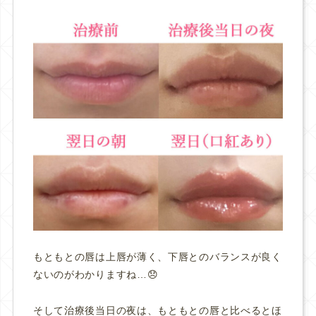
もともとの唇は上唇が薄く、下唇とのバランスが良く
ないのがわかりますね…😞
そして治療後当日の夜は、もともとの唇と比べるとほ