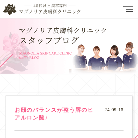
お顔のバランスが整う唇のヒ
24.09.16
アルロン酸♪