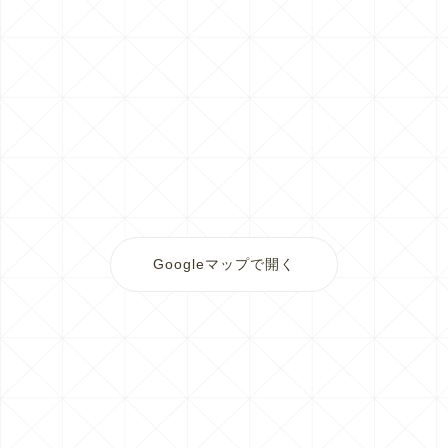
Googleマップで開く