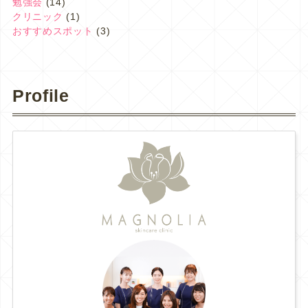
勉強会
(14)
クリニック
(1)
おすすめスポット
(3)
Profile