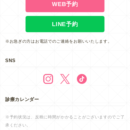
WEB予約
LINE予約
※お急ぎの方はお電話でのご連絡をお願いいたします。
SNS
診療カレンダー
※予約状況は、反映に時間がかかることがございますのでご了
承ください。