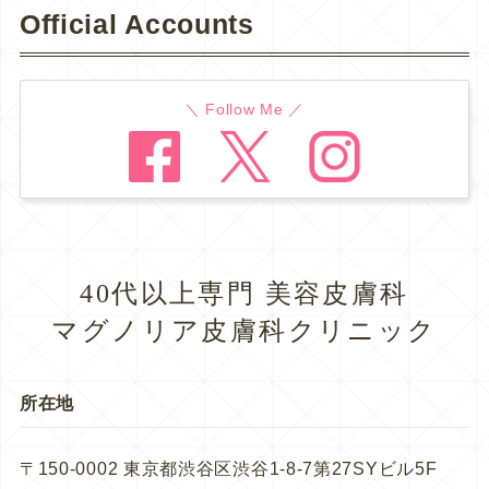
Official Accounts
＼ Follow Me ／
40代以上専門 美容皮膚科
マグノリア皮膚科クリニック
所在地
〒150-0002 東京都渋谷区渋谷1-8-7第27SYビル5F