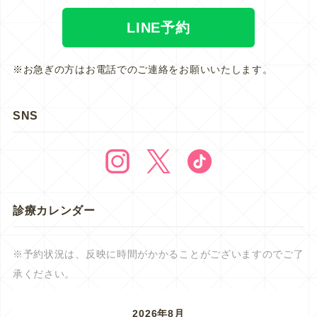
LINE予約
※お急ぎの方はお電話でのご連絡をお願いいたします。
SNS
診療カレンダー
※予約状況は、反映に時間がかかることがございますのでご了
承ください。
2026年8月