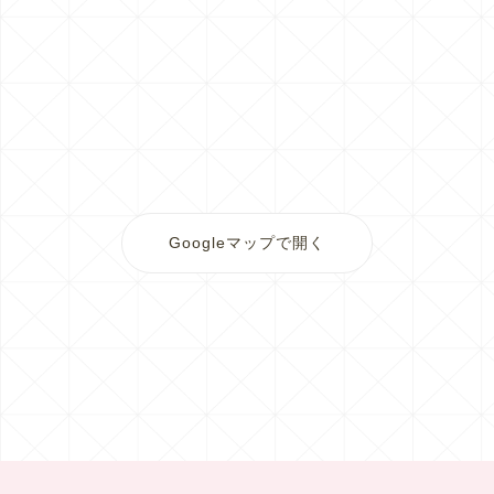
Googleマップで開く