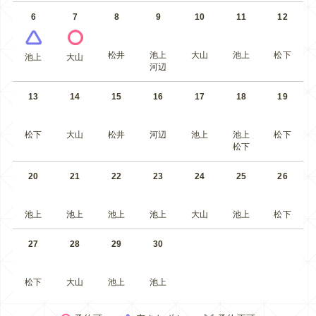
6
7
8
9
10
11
12
松井
池上
大山
池上
松下
池上
大山
河辺
13
14
15
16
17
18
19
松下
大山
松井
河辺
池上
池上
松下
松下
20
21
22
23
24
25
26
池上
池上
池上
池上
大山
池上
松下
27
28
29
30
松下
大山
池上
池上