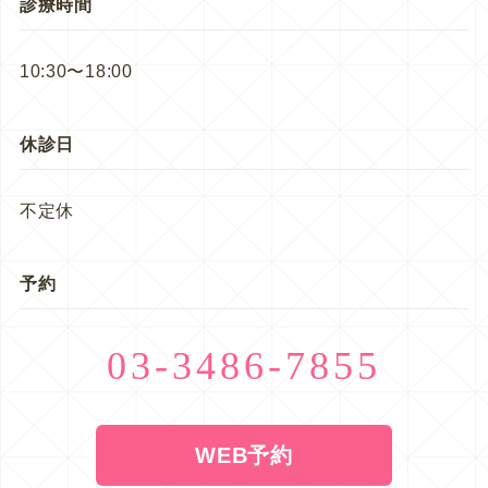
診療時間
10:30〜18:00
休診日
不定休
予約
03-3486-7855
WEB予約