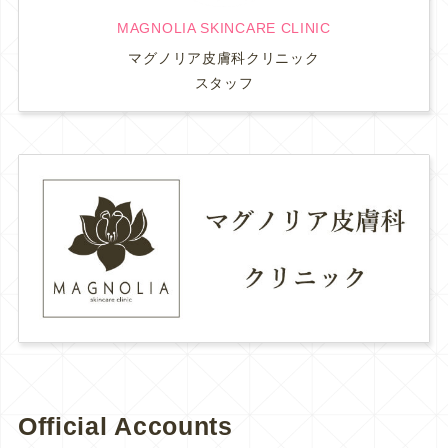
MAGNOLIA SKINCARE CLINIC
マグノリア皮膚科クリニック
スタッフ
Official Accounts