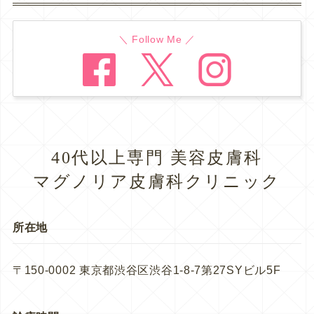
＼ Follow Me ／
40代以上専門 美容皮膚科
マグノリア皮膚科クリニック
所在地
〒150-0002 東京都渋谷区渋谷1-8-7第27SYビル5F