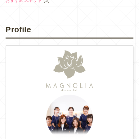
おすすめスポット
(3)
Profile