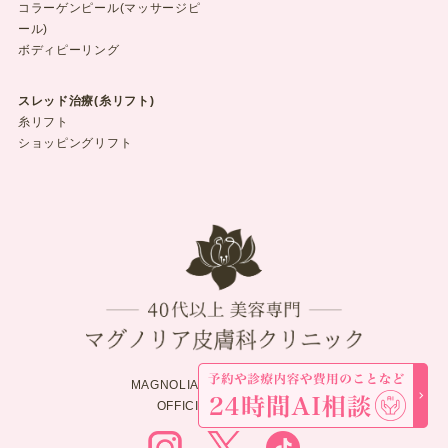
コラーゲンピール(マッサージピ
ール)
ボディピーリング
スレッド治療(糸リフト)
糸リフト
ショッピングリフト
MAGNOLIA SKINCARE CLINIC
OFFICIAL ACCOUNTS