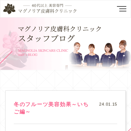
冬のフルーツ美容効果～いち
24.01.15
ご編～