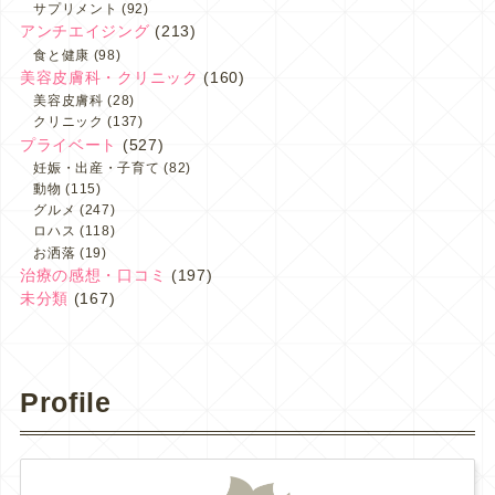
サプリメント
(92)
アンチエイジング
(213)
食と健康
(98)
美容皮膚科・クリニック
(160)
美容皮膚科
(28)
クリニック
(137)
プライベート
(527)
妊娠・出産・子育て
(82)
動物
(115)
グルメ
(247)
ロハス
(118)
お洒落
(19)
治療の感想・口コミ
(197)
未分類
(167)
Profile