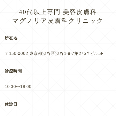
40代以上専門 美容皮膚科
マグノリア皮膚科クリニック
所在地
〒150-0002 東京都渋谷区渋谷1-8-7第27SYビル5F
診療時間
10:30〜18:00
休診日