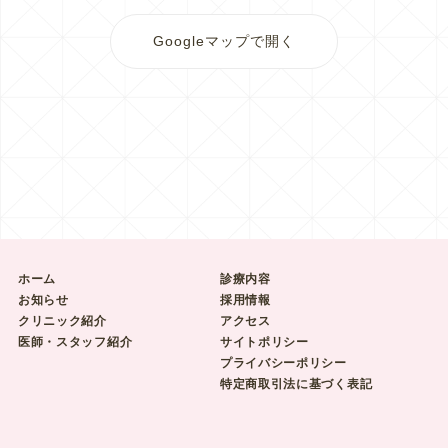
Googleマップで開く
ホーム
診療内容
お知らせ
採用情報
クリニック紹介
アクセス
医師・スタッフ紹介
サイトポリシー
プライバシーポリシー
特定商取引法に基づく表記