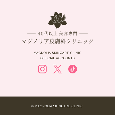
MAGNOLIA SKINCARE CLINIC
OFFICIAL ACCOUNTS
© MAGNOLIA SKINCARE CLINIC.