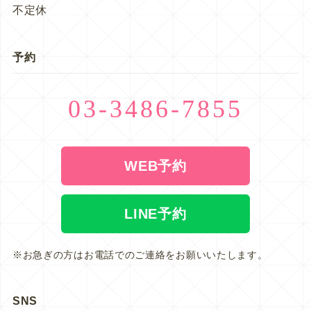
不定休
予約
03-3486-7855
WEB予約
LINE予約
※お急ぎの方はお電話でのご連絡をお願いいたします。
SNS