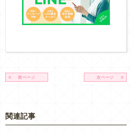
前ページ
次ページ
関連記事