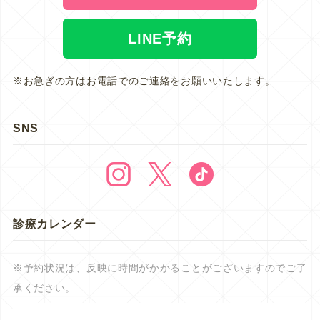
LINE予約
※お急ぎの方はお電話でのご連絡をお願いいたします。
SNS
診療カレンダー
※予約状況は、反映に時間がかかることがございますのでご了
承ください。