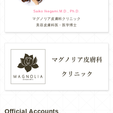
Saiko Ikegami.M.D., Ph.D.
マグノリア皮膚科クリニック
美容皮膚科医・医学博士
Official Accounts