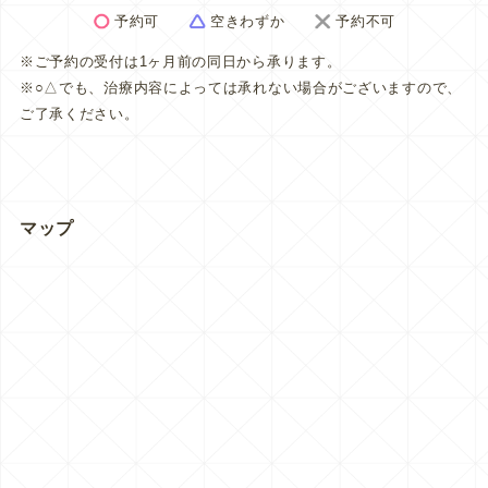
予約可
空きわずか
予約不可
※ご予約の受付は1ヶ月前の同日から承ります。
※○△でも、治療内容によっては承れない場合がございますので、
ご了承ください。
マップ