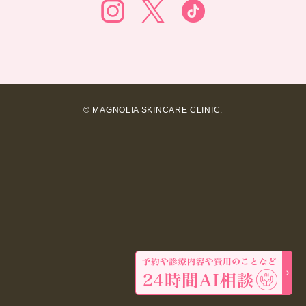
© MAGNOLIA SKINCARE CLINIC.