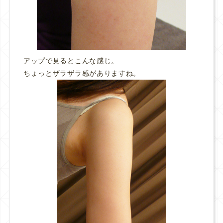
アップで見るとこんな感じ。
ちょっとザラザラ感がありますね。