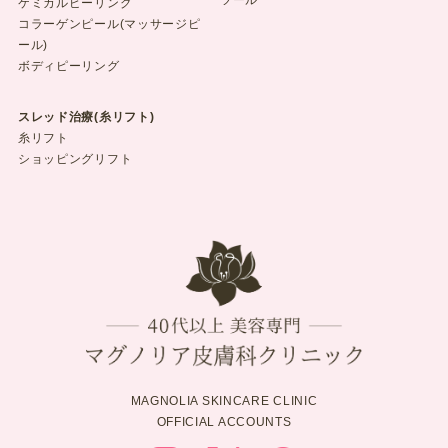
ケミカルピーリング
コラーゲンピール(マッサージピ
ール)
ボディピーリング
スレッド治療(糸リフト)
糸リフト
ショッピングリフト
MAGNOLIA SKINCARE CLINIC
OFFICIAL ACCOUNTS