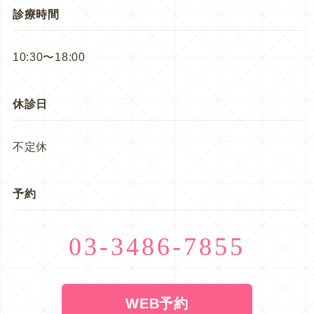
診療時間
10:30〜18:00
休診日
不定休
予約
03-3486-7855
WEB予約