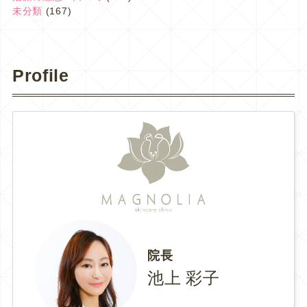
未分類
(167)
Profile
院長
池上 彩子