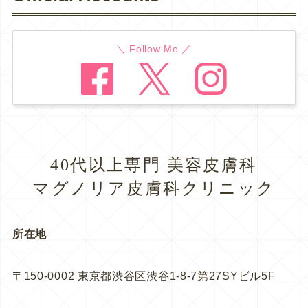
＼ Follow Me ／
40代以上専門 美容皮膚科
マグノリア皮膚科クリニック
所在地
〒150-0002 東京都渋谷区渋谷1-8-7第27SYビル5F