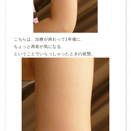
こちらは、治療が終わって1年後に、
ちょっと再発が気になる、
ということでいらっしゃったときの状態。