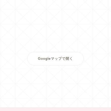
Googleマップで開く