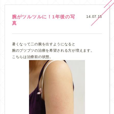
腕がツルツルに！1年後の写
14.07.15
真
暑くなって二の腕を出すようになると
腕のブツブツの治療を希望される方が増えます。
こちらは治療前の状態。