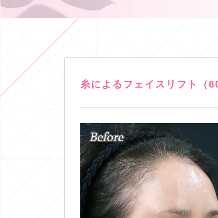
糸によるフェイスリフト（6