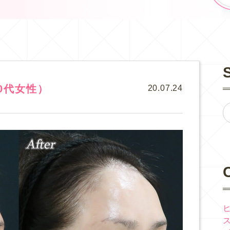
0代女性）
20.07.24