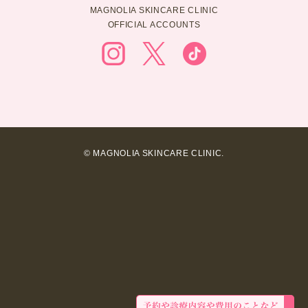
MAGNOLIA SKINCARE CLINIC
OFFICIAL ACCOUNTS
© MAGNOLIA SKINCARE CLINIC.