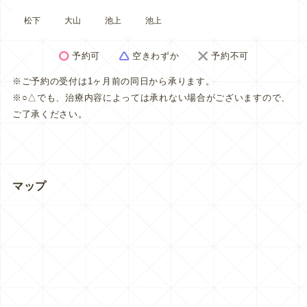
松下
大山
池上
池上
予約可
空きわずか
予約不可
※ご予約の受付は1ヶ月前の同日から承ります。
※○△でも、治療内容によっては承れない場合がございますので、
ご了承ください。
マップ