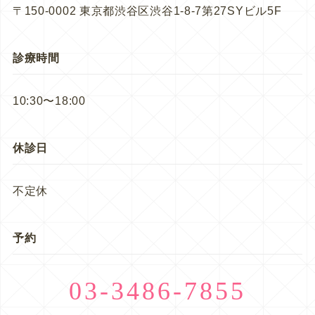
〒150-0002 東京都渋谷区渋谷1-8-7第27SYビル5F
診療時間
10:30〜18:00
休診日
不定休
予約
03-3486-7855