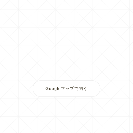
Googleマップで開く