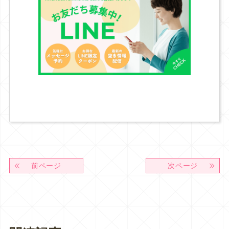
前ページ
次ページ