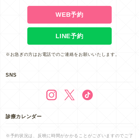
WEB予約
LINE予約
※お急ぎの方はお電話でのご連絡をお願いいたします。
SNS
診療カレンダー
※予約状況は、反映に時間がかかることがございますのでご了