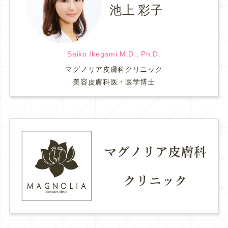
池上 彩子
Saiko Ikegami.M.D., Ph.D.
マグノリア皮膚科クリニック
美容皮膚科医・医学博士