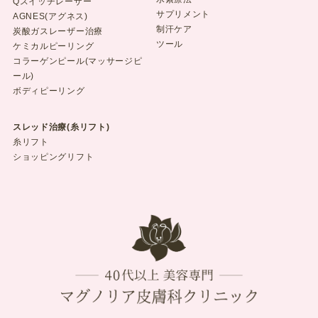
Qスイッチレーザー
サプリメント
AGNES(アグネス)
制汗ケア
炭酸ガスレーザー治療
ツール
ケミカルピーリング
コラーゲンピール(マッサージピ
ール)
ボディピーリング
スレッド治療(糸リフト)
糸リフト
ショッピングリフト