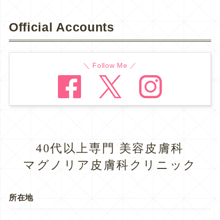
Official Accounts
＼ Follow Me ／
40代以上専門 美容皮膚科
マグノリア皮膚科クリニック
所在地