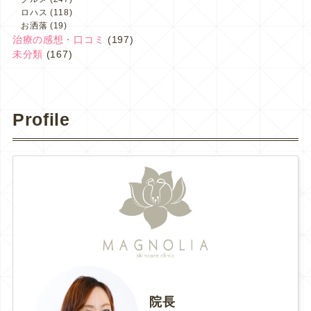
ロハス
(118)
お洒落
(19)
治療の感想・口コミ
(197)
未分類
(167)
Profile
院長