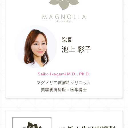
院長
池上 彩子
Saiko Ikegami.M.D., Ph.D.
マグノリア皮膚科クリニック
美容皮膚科医・医学博士