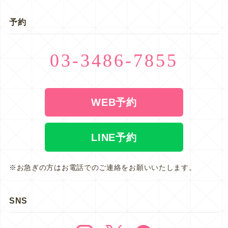
予約
03-3486-7855
WEB予約
LINE予約
※お急ぎの方はお電話でのご連絡をお願いいたします。
SNS