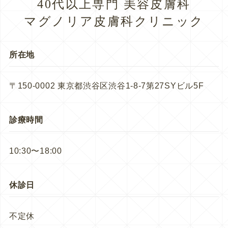
40代以上専門 美容皮膚科
マグノリア皮膚科クリニック
所在地
〒150-0002 東京都渋谷区渋谷1-8-7第27SYビル5F
診療時間
10:30〜18:00
休診日
不定休