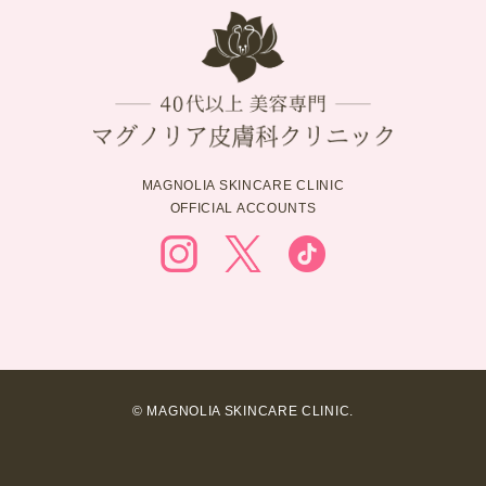
MAGNOLIA SKINCARE CLINIC
OFFICIAL ACCOUNTS
© MAGNOLIA SKINCARE CLINIC.