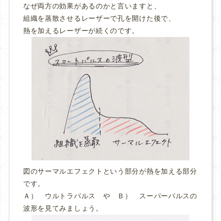
なぜ両方の効果があるのかと言いますと、
組織を蒸散させるレーザーで孔を開けた後で、
熱を加えるレーザーが続くのです。
図のサーマルエフェクトという部分が熱を加える部分
です。
Ａ） ウルトラパルス や Ｂ） スーパーパルスの
波形を見てみましょう。