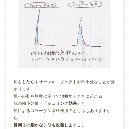
熱をもたらすサーマルエフェクトが不十分なことが分
かります。
極小の孔を無数に空けて治癒するときに起こる
肌の縮小効果＝『
シュリンク効果
』と
熱によるコラーゲン増殖作用のどちらもありますか
ら、
目周りの細かなシワも改善しますし、