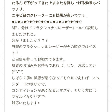
たるんで下がってきた上まぶたを持ち上げる効果もバ
ッチリ、
ニキビ跡のクレーターにも効果が高い
ですよ！
◆◇◆◇◆◇◆◇◆◇◆◇◆◇◆◇◆◇◆◇◆◇◆◇
3回に分けてフラクショナルレーザーについて説明し
ましたけれど、
分かりましたか？？？
当院のフラクショナルレーザーが今の時点ではベス
ト！
と自信を持ってお勧めできます。
肌質のお悩みをお持ちであれば、ぜひ、お試しアレ
(*ﾟ∀ﾟ*)
しばらく肌の状態が悪くなってもＯＫであれば、スタ
ンダードのやり方で、
コンディションが悪くなるとマズイ、という方には、
マイルドなやり方で
対応いたします♪