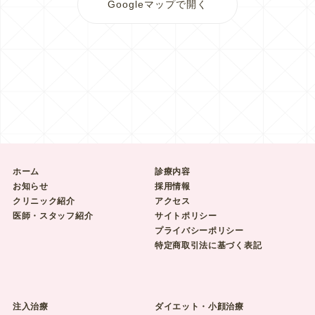
Googleマップで開く
ホーム
診療内容
お知らせ
採用情報
クリニック紹介
アクセス
医師・スタッフ紹介
サイトポリシー
プライバシーポリシー
特定商取引法に基づく表記
注入治療
ダイエット・小顔治療