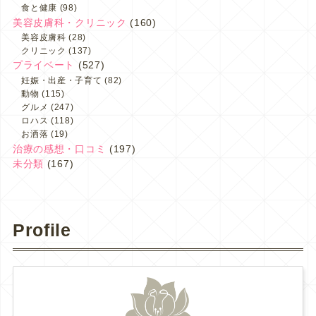
食と健康
(98)
美容皮膚科・クリニック
(160)
美容皮膚科
(28)
クリニック
(137)
プライベート
(527)
妊娠・出産・子育て
(82)
動物
(115)
グルメ
(247)
ロハス
(118)
お洒落
(19)
治療の感想・口コミ
(197)
未分類
(167)
Profile