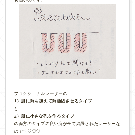
フラクショナルレーザーの
1）肌に熱を加えて熱凝固させるタイプ
と
2）肌に小さな孔を作るタイプ
の両方のタイプの良い所が全て網羅されたレーザーな
のです♡♡♡