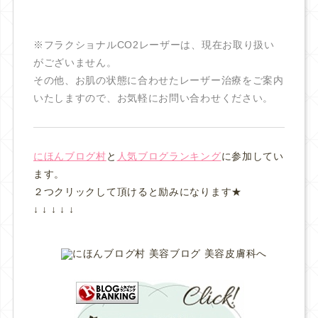
※フラクショナルCO2レーザーは、現在お取り扱い
がございません。
その他、お肌の状態に合わせたレーザー治療をご案内
いたしますので、お気軽にお問い合わせください。
にほんブログ村
と
人気ブログランキング
に参加してい
ます。
２つクリックして頂けると励みになります★
↓ ↓ ↓ ↓ ↓