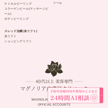
ツール
ケミカルピーリング
コラーゲンピール(マッサージピ
ール)
ボディピーリング
スレッド治療(糸リフト)
糸リフト
ショッピングリフト
MAGNOLIA SKINCARE CLINIC
OFFICIAL ACCOUNTS