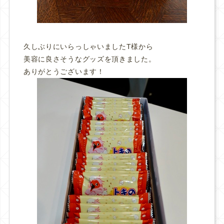
久しぶりにいらっしゃいましたT様から
美容に良さそうなグッズを頂きました。
ありがとうございます！