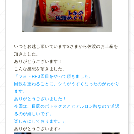
いつもお越し頂いていますSさまから佐渡のお土産を
頂きました。
ありがとうございます！
こんな感想を頂きました。
『フォトRF3回目をやって頂きました。
回数を重ねるごとに、シミがうすくなったのがわかり
ます。
ありがとうございました！
今回は、目尻のボトックスとヒアルロン酸なので若返
るのが嬉しいです。
楽しみにしております。』
ありがとうございます♪