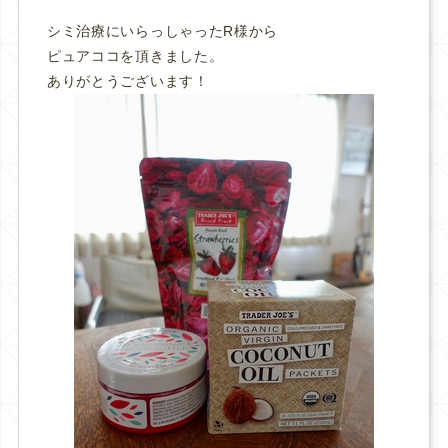
シミ治療にいらっしゃったR様から
ピュアココを頂きました。
ありがとうございます！