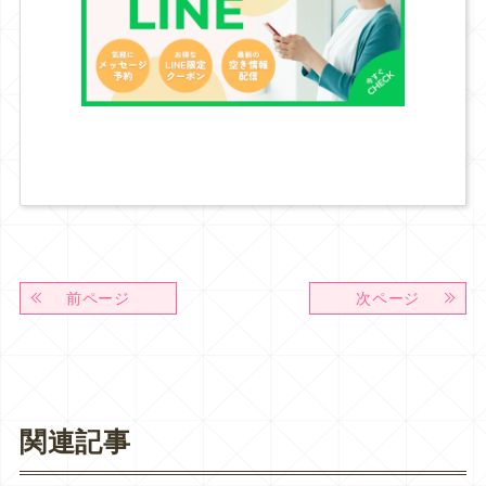
前ページ
次ページ
関連記事