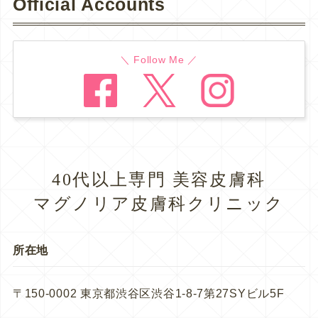
Official Accounts
＼ Follow Me ／
40代以上専門 美容皮膚科
マグノリア皮膚科クリニック
所在地
〒150-0002 東京都渋谷区渋谷1-8-7第27SYビル5F