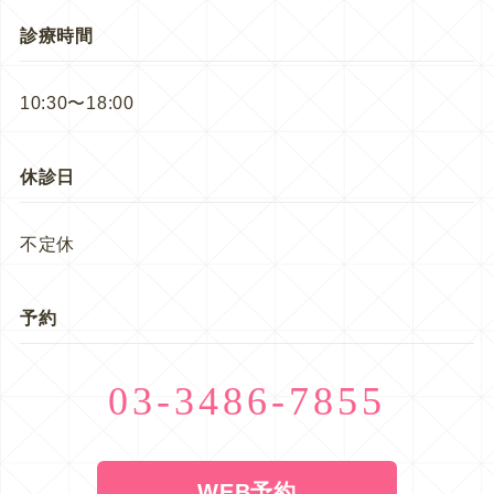
診療時間
10:30〜18:00
休診日
不定休
予約
03-3486-7855
WEB予約