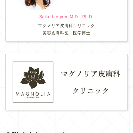
Saiko Ikegami.M.D., Ph.D.
マグノリア皮膚科クリニック
美容皮膚科医・医学博士