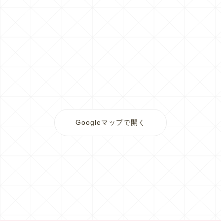
Googleマップで開く