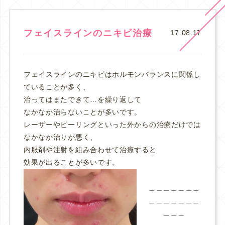
フェイスラインのニキビ治療
17.08.17
フェイスラインのニキビはホルモンバランスに関係し
ていることが多く、
治ってはまたできて…を繰り返して
なかなか治らないことが多いです。
レーザーやピーリングといった外からの治療だけでは
なかなか治りが悪く、
内服剤や注射を組み合わせて治療すると
効果が出ることが多いです。
＿＿＿＿＿＿＿
＿＿＿＿＿＿＿
＿＿＿