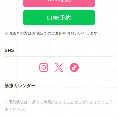
LINE予約
※お急ぎの方はお電話でのご連絡をお願いいたします。
SNS
診療カレンダー
※予約状況は、反映に時間がかかることがございますのでご了
承ください。