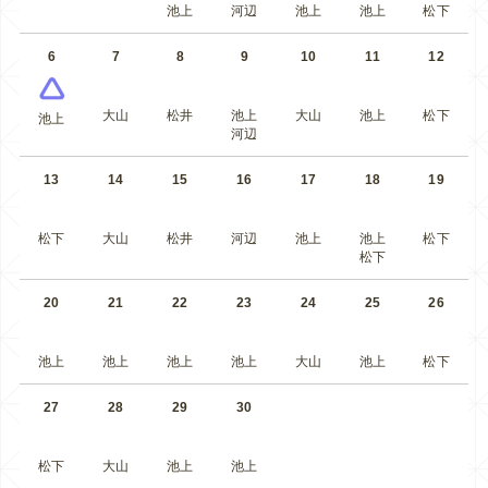
池上
河辺
池上
池上
松下
6
7
8
9
10
11
12
大山
松井
池上
大山
池上
松下
池上
河辺
13
14
15
16
17
18
19
松下
大山
松井
河辺
池上
池上
松下
松下
20
21
22
23
24
25
26
池上
池上
池上
池上
大山
池上
松下
27
28
29
30
松下
大山
池上
池上