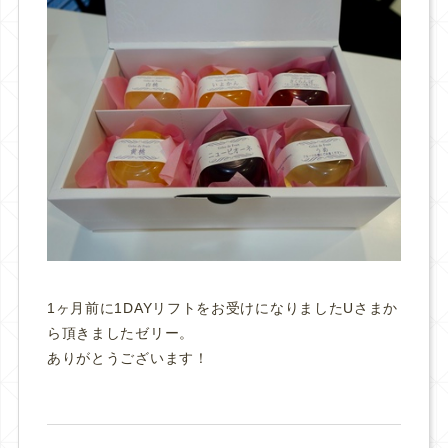
1ヶ月前に1DAYリフトをお受けになりましたUさまか
ら頂きましたゼリー。
ありがとうございます！