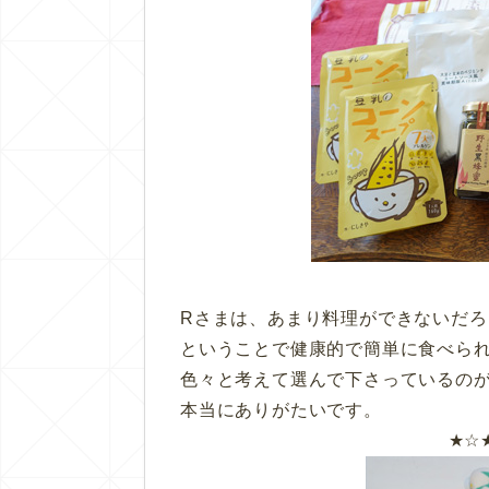
Rさまは、あまり料理ができないだろ
ということで健康的で簡単に食べら
色々と考えて選んで下さっているの
本当にありがたいです。
★☆