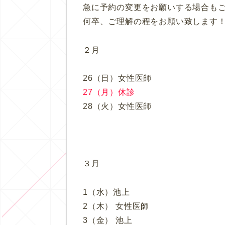
急に予約の変更をお願いする場合も
何卒、ご理解の程をお願い致します
２月
26（日）女性医師
27（月）休診
28（火）女性医師
３月
1（水）池上
2（木） 女性医師
3（金） 池上