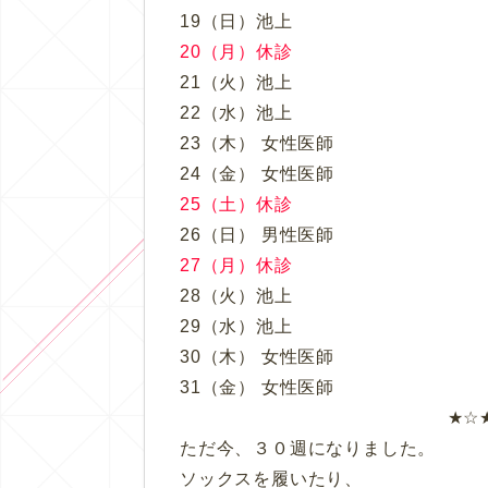
19（日）池上
20（月）休診
21（火）池上
22（水）池上
23（木） 女性医師
24（金） 女性医師
25（土）休診
26（日） 男性医師
27（月）休診
28（火）池上
29（水）池上
30（木） 女性医師
31（金） 女性医師
★☆
ただ今、３０週になりました。
ソックスを履いたり、