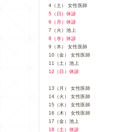
4（土） 女性医師
5（日）休診
6（月）休診
7（火）池上
8（水）休診
9（木） 女性医師
10（金） 女性医師
11（土）池上
12（日）休診
13（月） 女性医師
14（火） 女性医師
15（水） 女性医師
16（木） 女性医師
17（金）池上
18（土）休診