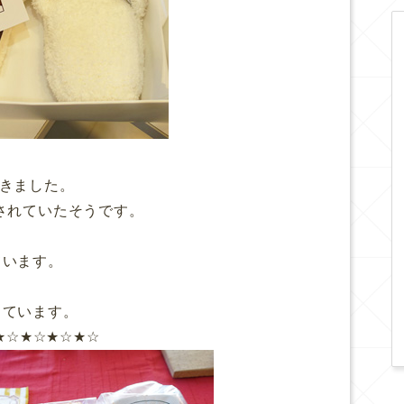
きました。
されていたそうです。
ています。
っています。
★☆★☆★☆★☆