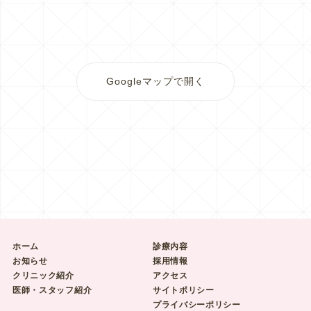
Googleマップで開く
ホーム
診療内容
お知らせ
採用情報
クリニック紹介
アクセス
医師・スタッフ紹介
サイトポリシー
プライバシーポリシー