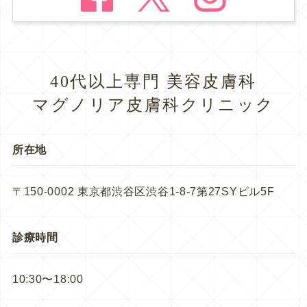
40代以上専門 美容皮膚科
マグノリア皮膚科クリニック
所在地
〒150-0002 東京都渋谷区渋谷1-8-7第27SYビル5F
診療時間
10:30〜18:00