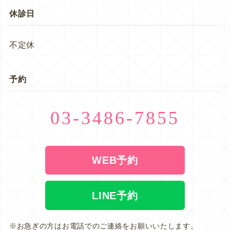
休診日
不定休
予約
03-3486-7855
WEB予約
LINE予約
※お急ぎの方はお電話でのご連絡をお願いいたします。