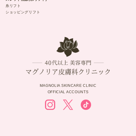
糸リフト
ショッピングリフト
MAGNOLIA SKINCARE CLINIC
OFFICIAL ACCOUNTS