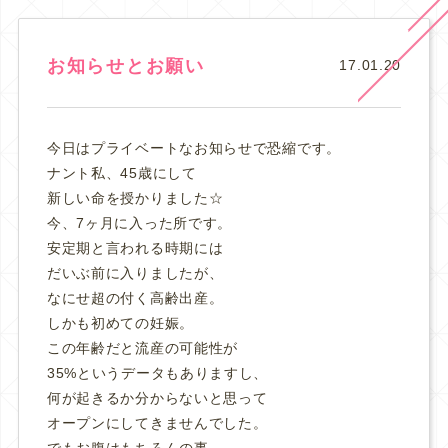
お知らせとお願い
17.01.20
今日はプライベートなお知らせで恐縮です。
ナント私、45歳にして
新しい命を授かりました☆
今、7ヶ月に入った所です。
安定期と言われる時期には
だいぶ前に入りましたが、
なにせ超の付く高齢出産。
しかも初めての妊娠。
この年齢だと流産の可能性が
35%というデータもありますし、
何が起きるか分からないと思って
オープンにしてきませんでした。
でもお腹はもちろんの事、