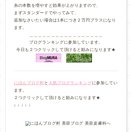
糸の本数を増やすと効果が上がりますので、
まずスタンダードでやってみて、
追加なさいたい場合は1本につき２万円プラスになり
ます。
＿＿＿＿＿＿＿＿＿＿＿＿＿＿＿＿＿
ブログランキングに参加しています。
今日も２つクリックして頂けると励みになります★
にほんブログ村
と
人気ブログランキング
に参加してい
ます。
２つクリックして頂けると励みになります★
↓ ↓ ↓ ↓ ↓