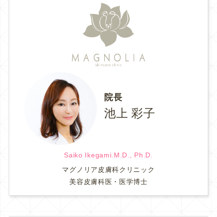
院長
池上 彩子
Saiko Ikegami.M.D., Ph.D.
マグノリア皮膚科クリニック
美容皮膚科医・医学博士