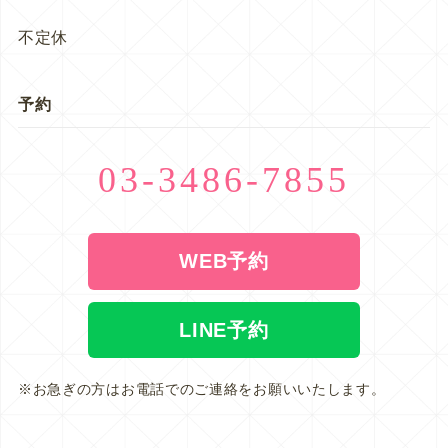
不定休
予約
03-3486-7855
WEB予約
LINE予約
※お急ぎの方はお電話でのご連絡をお願いいたします。