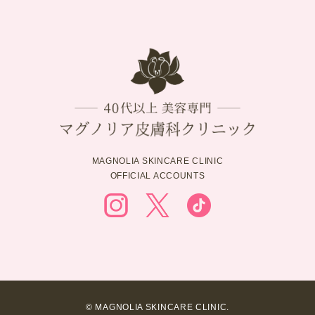
MAGNOLIA SKINCARE CLINIC
OFFICIAL ACCOUNTS
© MAGNOLIA SKINCARE CLINIC.