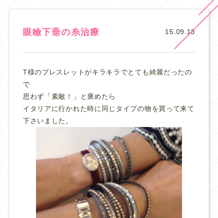
眼瞼下垂の糸治療
15.09.13
T様のブレスレットがキラキラでとても綺麗だったの
で
思わず「素敵！」と褒めたら
イタリアに行かれた時に同じタイプの物を買って来て
下さいました。