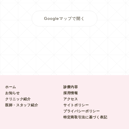
Googleマップで開く
ホーム
診療内容
お知らせ
採用情報
クリニック紹介
アクセス
医師・スタッフ紹介
サイトポリシー
プライバシーポリシー
特定商取引法に基づく表記