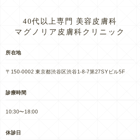
40代以上専門 美容皮膚科
マグノリア皮膚科クリニック
所在地
〒150-0002 東京都渋谷区渋谷1-8-7第27SYビル5F
診療時間
10:30〜18:00
休診日