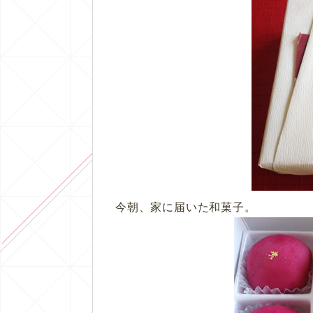
今朝、家に届いた和菓子。