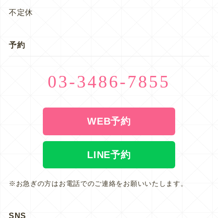
不定休
予約
03-3486-7855
WEB予約
LINE予約
※お急ぎの方はお電話でのご連絡をお願いいたします。
SNS