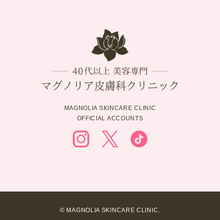
MAGNOLIA SKINCARE CLINIC
OFFICIAL ACCOUNTS
© MAGNOLIA SKINCARE CLINIC.