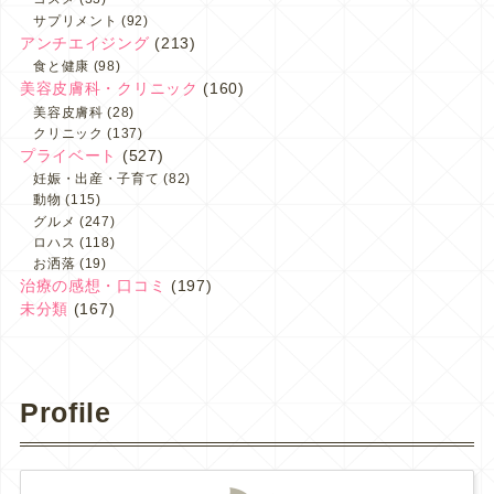
サプリメント
(92)
アンチエイジング
(213)
食と健康
(98)
美容皮膚科・クリニック
(160)
美容皮膚科
(28)
クリニック
(137)
プライベート
(527)
妊娠・出産・子育て
(82)
動物
(115)
グルメ
(247)
ロハス
(118)
お洒落
(19)
治療の感想・口コミ
(197)
未分類
(167)
Profile