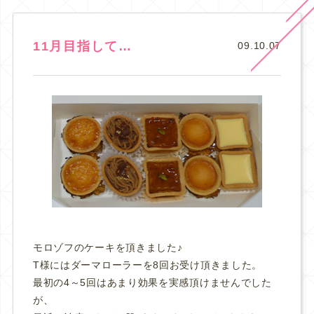
11月目指して…
09.10.07
モロゾフのケーキを頂きました♪
T様にはダーマローラーを8回お受け頂きました。
最初の4～5回はあまり効果を実感頂けませんでした
が、