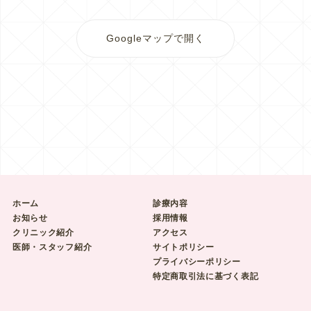
Googleマップで開く
ホーム
診療内容
お知らせ
採用情報
クリニック紹介
アクセス
医師・スタッフ紹介
サイトポリシー
プライバシーポリシー
特定商取引法に基づく表記