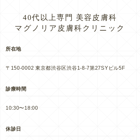
40代以上専門 美容皮膚科
マグノリア皮膚科クリニック
所在地
〒150-0002 東京都渋谷区渋谷1-8-7第27SYビル5F
診療時間
10:30〜18:00
休診日