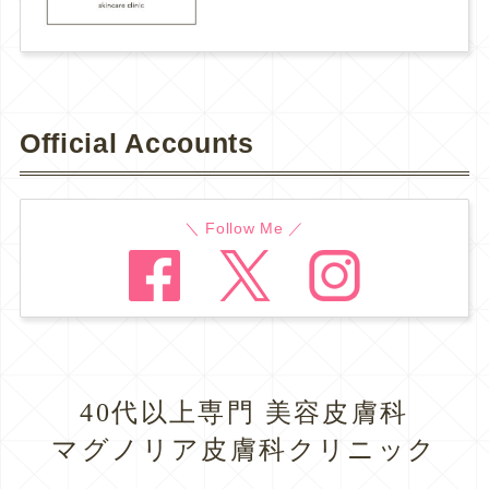
Official Accounts
＼ Follow Me ／
40代以上専門 美容皮膚科
マグノリア皮膚科クリニック