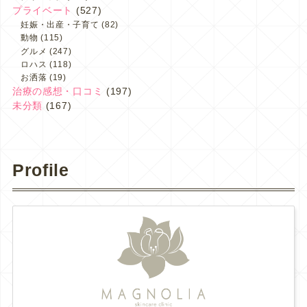
プライベート
(527)
妊娠・出産・子育て
(82)
動物
(115)
グルメ
(247)
ロハス
(118)
お洒落
(19)
治療の感想・口コミ
(197)
未分類
(167)
Profile