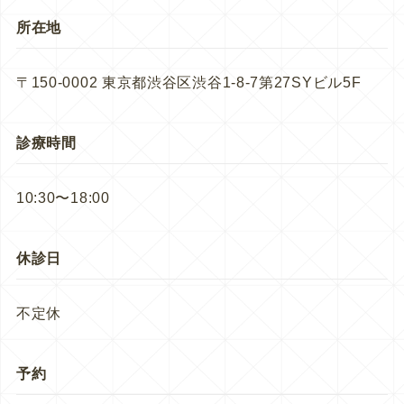
所在地
〒150-0002 東京都渋谷区渋谷1-8-7第27SYビル5F
診療時間
10:30〜18:00
休診日
不定休
予約