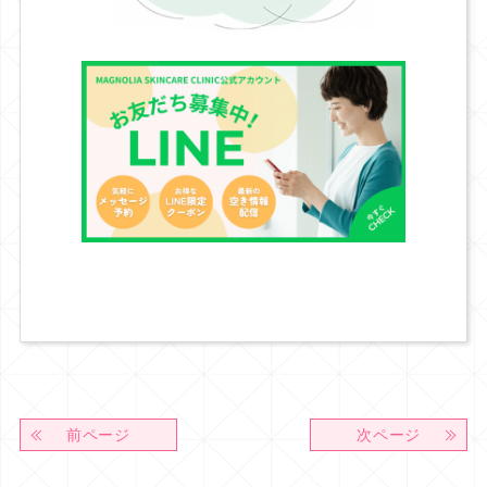
前ページ
次ページ