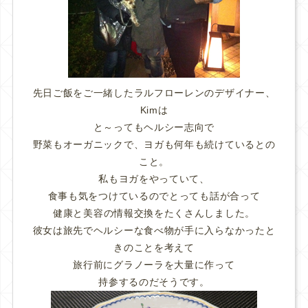
先日ご飯をご一緒したラルフローレンのデザイナー、
Kimは
と～ってもヘルシー志向で
野菜もオーガニックで、ヨガも何年も続けているとの
こと。
私もヨガをやっていて、
食事も気をつけているのでとっても話が合って
健康と美容の情報交換をたくさんしました。
彼女は旅先でヘルシーな食べ物が手に入らなかったと
きのことを考えて
旅行前にグラノーラを大量に作って
持参するのだそうです。