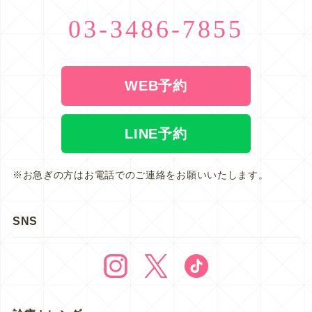
03-3486-7855
WEB予約
LINE予約
※お急ぎの方はお電話でのご連絡をお願いいたします。
SNS