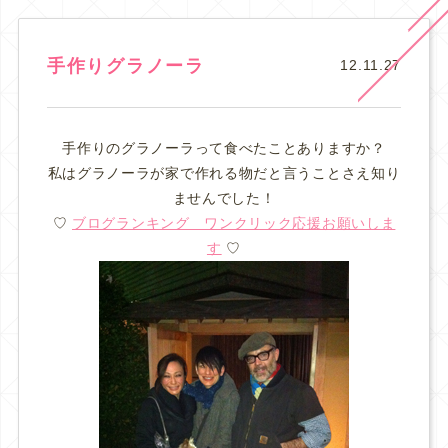
手作りグラノーラ
12.11.27
手作りのグラノーラって食べたことありますか？
私はグラノーラが家で作れる物だと言うことさえ知り
ませんでした！
♡
ブログランキング ワンクリック応援お願いしま
す
♡