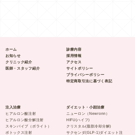
ホーム
診療内容
お知らせ
採用情報
クリニック紹介
アクセス
医師・スタッフ紹介
サイトポリシー
プライバシーポリシー
特定商取引法に基づく表記
注入治療
ダイエット・小顔治療
ヒアルロン酸注射
ニューロン（Newronn）
ヒアルロン酸分解注射
HIFU(ハイフ)
スキンバイブ（ボライト）
クリスタル(脂肪冷却分解)
ボトックス注射
サクセンダ(GLP-1)ダイエット注