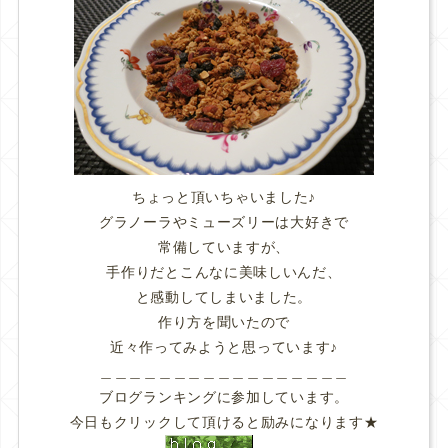
ちょっと頂いちゃいました♪
グラノーラやミューズリーは大好きで
常備していますが、
手作りだとこんなに美味しいんだ、
と感動してしまいました。
作り方を聞いたので
近々作ってみようと思っています♪
＿＿＿＿＿＿＿＿＿＿＿＿＿＿＿＿＿
ブログランキングに参加しています。
今日もクリックして頂けると励みになります★