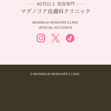
MAGNOLIA SKINCARE CLINIC
OFFICIAL ACCOUNTS
© MAGNOLIA SKINCARE CLINIC.