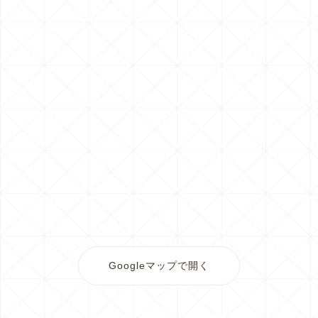
Googleマップで開く