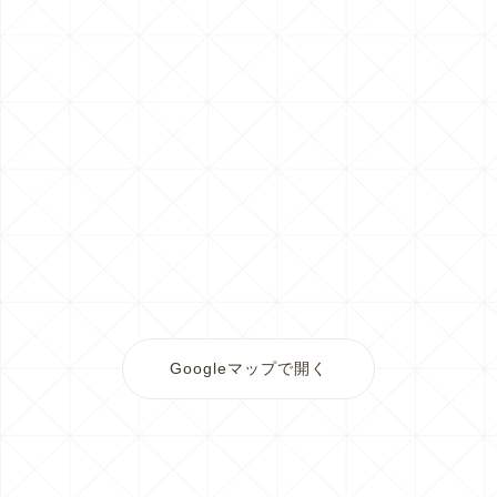
Googleマップで開く