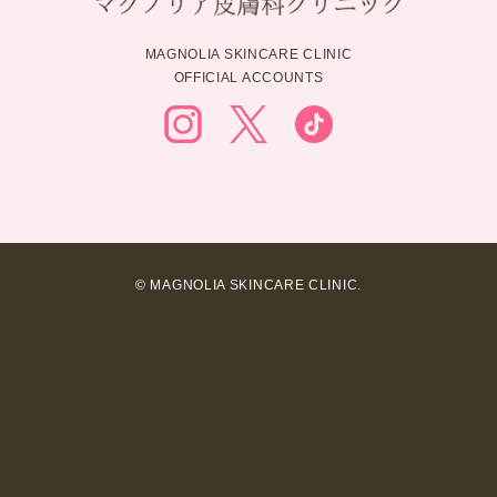
MAGNOLIA SKINCARE CLINIC
OFFICIAL ACCOUNTS
© MAGNOLIA SKINCARE CLINIC.