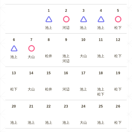
1
2
3
4
5
池上
河辺
池上
池上
松下
6
7
8
9
10
11
12
松井
池上
大山
池上
松下
池上
大山
河辺
13
14
15
16
17
18
19
松下
大山
松井
河辺
池上
池上
松下
松下
20
21
22
23
24
25
26
池上
池上
池上
池上
大山
池上
松下