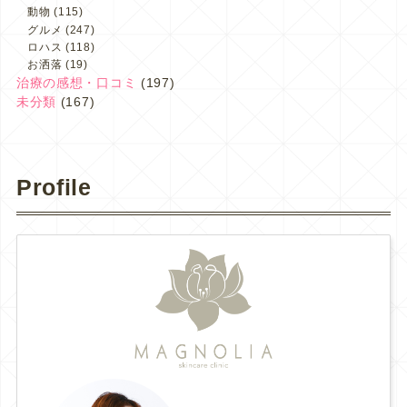
動物
(115)
グルメ
(247)
ロハス
(118)
お洒落
(19)
治療の感想・口コミ
(197)
未分類
(167)
Profile