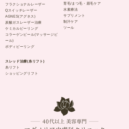
育毛/まつ毛・眉毛ケア
フラクショナルレーザー
水素療法
Qスイッチレーザー
サプリメント
AGNES(アグネス)
制汗ケア
炭酸ガスレーザー治療
ツール
ケミカルピーリング
コラーゲンピール(マッサージピ
ール)
ボディピーリング
スレッド治療(糸リフト)
糸リフト
ショッピングリフト