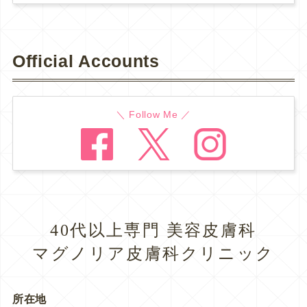
Official Accounts
＼ Follow Me ／
40代以上専門 美容皮膚科
マグノリア皮膚科クリニック
所在地