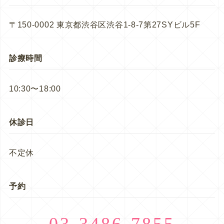
〒150-0002 東京都渋谷区渋谷1-8-7第27SYビル5F
診療時間
10:30〜18:00
休診日
不定休
予約
03-3486-7855