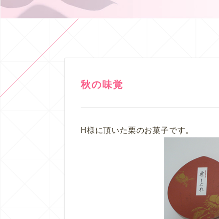
秋の味覚
H様に頂いた栗のお菓子です。