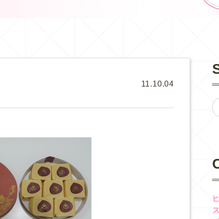
11.10.04