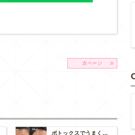
次ページ
ボトックスでうまく笑えなくなる？