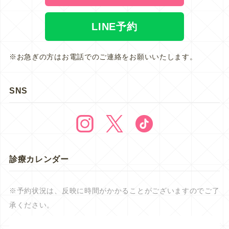
LINE予約
※お急ぎの方はお電話でのご連絡をお願いいたします。
SNS
診療カレンダー
※予約状況は、反映に時間がかかることがございますのでご了
承ください。