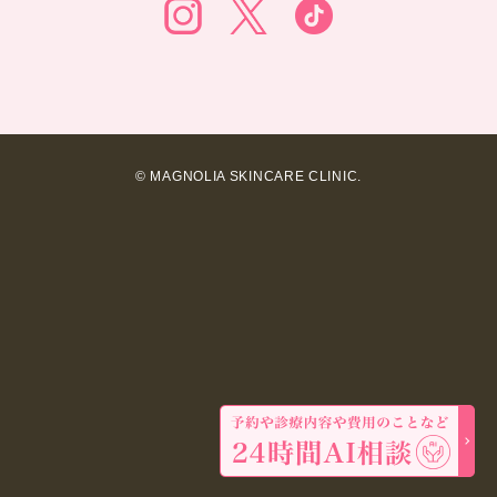
© MAGNOLIA SKINCARE CLINIC.