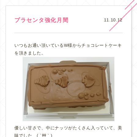
プラセンタ強化月間
11.10.12
いつもお通い頂いているW様からチョコレートケーキ
を頂きました。
優しい甘さで、中にナッツがたくさん入っていて、美
味でした ( ´艸｀)