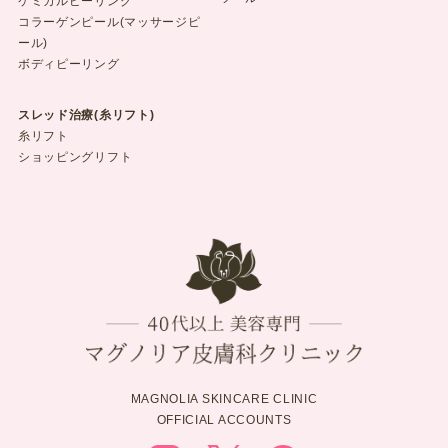
ケミカルピーリング
コラーゲンピール(マッサージピ
ール)
ボディピーリング
スレッド治療(糸リフト)
糸リフト
ショッピングリフト
MAGNOLIA SKINCARE CLINIC
OFFICIAL ACCOUNTS