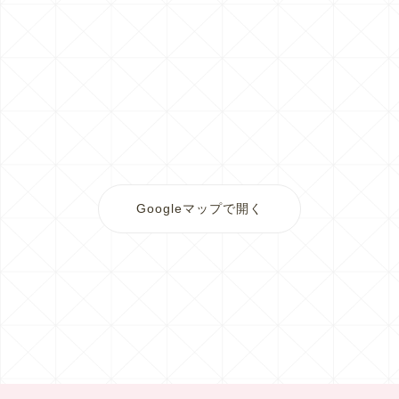
Googleマップで開く