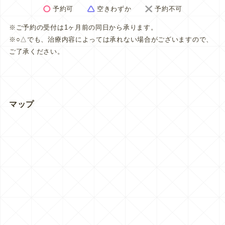
予約可
空きわずか
予約不可
※ご予約の受付は1ヶ月前の同日から承ります。
※○△でも、治療内容によっては承れない場合がございますので、
ご了承ください。
マップ