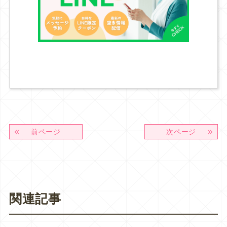
前ページ
次ページ
関連記事