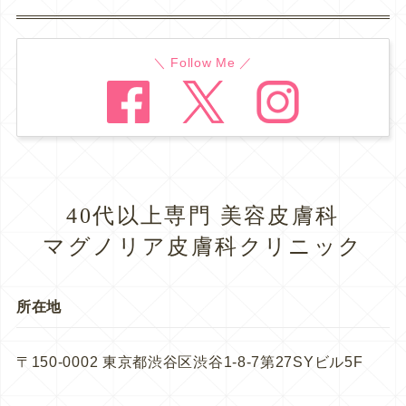
＼ Follow Me ／
40代以上専門 美容皮膚科
マグノリア皮膚科クリニック
所在地
〒150-0002 東京都渋谷区渋谷1-8-7第27SYビル5F