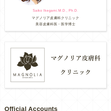
Saiko Ikegami.M.D., Ph.D.
マグノリア皮膚科クリニック
美容皮膚科医・医学博士
Official Accounts