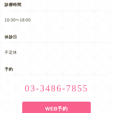
診療時間
10:30〜18:00
休診日
不定休
予約
03-3486-7855
WEB予約