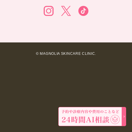
© MAGNOLIA SKINCARE CLINIC.