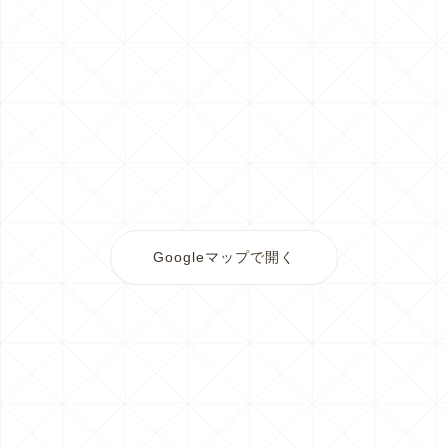
Googleマップで開く