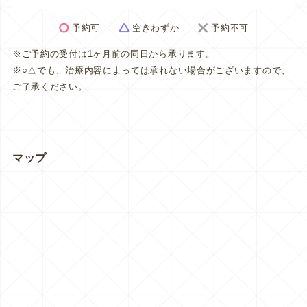
予約可
空きわずか
予約不可
※ご予約の受付は1ヶ月前の同日から承ります。
※○△でも、治療内容によっては承れない場合がございますので、
ご了承ください。
マップ