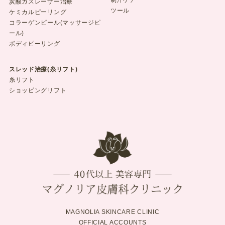
制汗ケア
炭酸ガスレーザー治療
ツール
ケミカルピーリング
コラーゲンピール(マッサージピ
ール)
ボディピーリング
スレッド治療(糸リフト)
糸リフト
ショッピングリフト
MAGNOLIA SKINCARE CLINIC
OFFICIAL ACCOUNTS