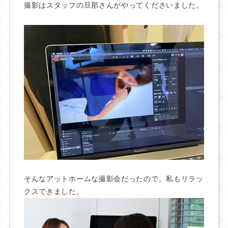
撮影はスタッフの旦那さんがやってくださいました。
そんなアットホームな撮影会だったので、私もリラッ
クスできました。