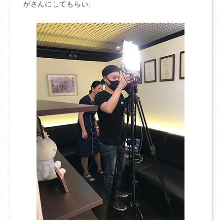
がさんにしてもらい、