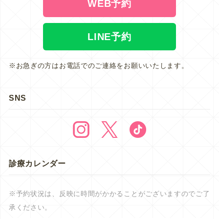
WEB予約
LINE予約
※お急ぎの方はお電話でのご連絡をお願いいたします。
SNS
診療カレンダー
※予約状況は、反映に時間がかかることがございますのでご了
承ください。