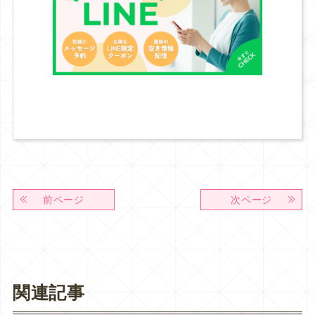
前ページ
次ページ
関連記事