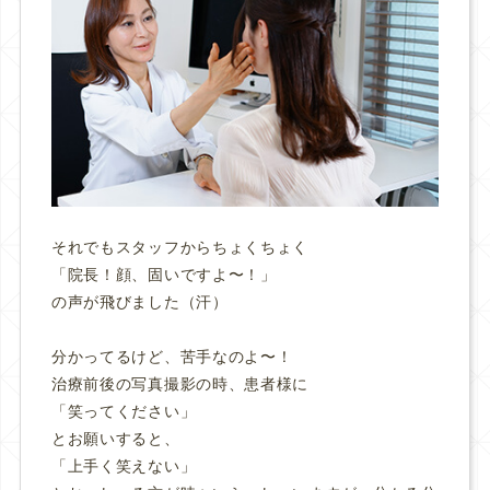
それでもスタッフからちょくちょく
「院長！顔、固いですよ〜！」
の声が飛びました（汗）
分かってるけど、苦手なのよ〜！
治療前後の写真撮影の時、患者様に
「笑ってください」
とお願いすると、
「上手く笑えない」