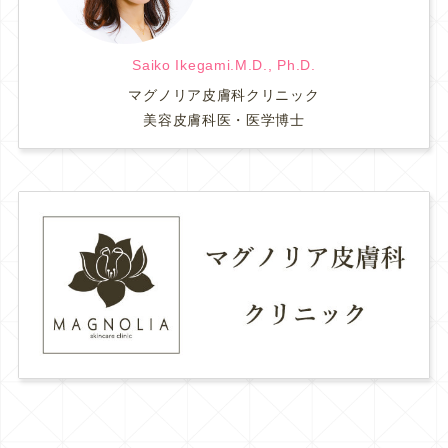
Saiko Ikegami.M.D., Ph.D.
マグノリア皮膚科クリニック
美容皮膚科医・医学博士