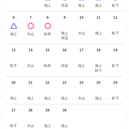
池上
河辺
池上
池上
松下
6
7
8
9
10
11
12
池上
大山
池上
松下
池上
大山
松井
河辺
13
14
15
16
17
18
19
松下
大山
松井
河辺
池上
池上
松下
松下
20
21
22
23
24
25
26
池上
池上
池上
池上
大山
池上
松下
27
28
29
30
松下
大山
池上
池上