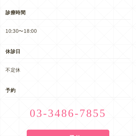
診療時間
10:30〜18:00
休診日
不定休
予約
03-3486-7855