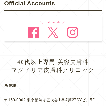
Official Accounts
＼ Follow Me ／
40代以上専門 美容皮膚科
マグノリア皮膚科クリニック
所在地
〒150-0002 東京都渋谷区渋谷1-8-7第27SYビル5F