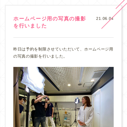
ホームページ用の写真の撮影
21.06.04
を行いました
昨日は予約を制限させていただいて、ホームページ用
の写真の撮影を行いました。