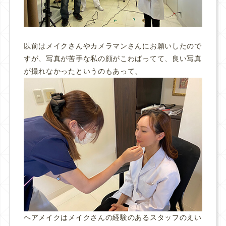
以前はメイクさんやカメラマンさんにお願いしたので
すが、写真が苦手な私の顔がこわばってて、良い写真
が撮れなかったというのもあって、
ヘアメイクはメイクさんの経験のあるスタッフのえい