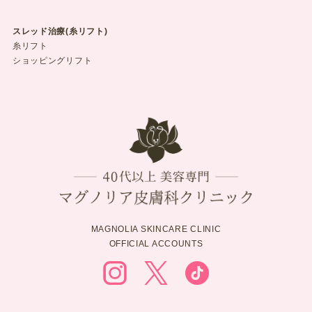
スレッド治療(糸リフト)
糸リフト
ショッピングリフト
MAGNOLIA SKINCARE CLINIC
OFFICIAL ACCOUNTS