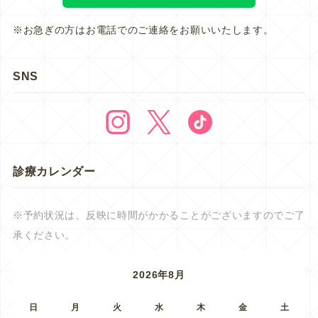
※お急ぎの方はお電話でのご連絡をお願いいたします。
SNS
診療カレンダー
※予約状況は、反映に時間がかかることがございますのでご了
承ください。
2026年8月
日
月
火
水
木
金
土