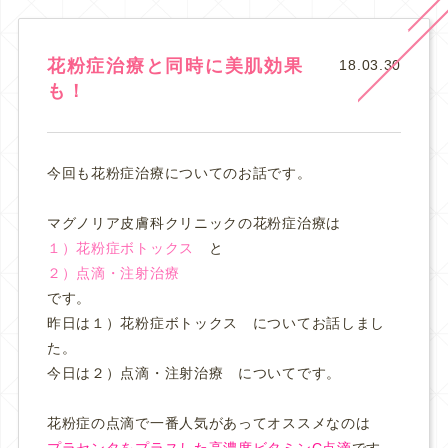
花粉症治療と同時に美肌効果
18.03.30
も！
今回も花粉症治療についてのお話です。
マグノリア皮膚科クリニックの花粉症治療は
１）花粉症ボトックス
と
２）点滴・注射治療
です。
昨日は１）花粉症ボトックス についてお話しまし
た。
今日は２）点滴・注射治療 についてです。
花粉症の点滴で一番人気があってオススメなのは
プラセンタをプラスした高濃度ビタミンC点滴
です。