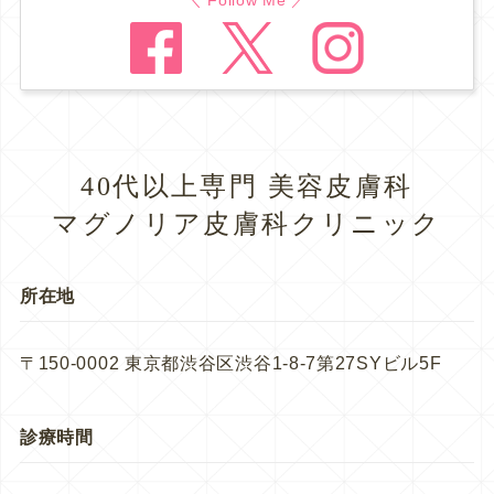
40代以上専門 美容皮膚科
マグノリア皮膚科クリニック
所在地
〒150-0002 東京都渋谷区渋谷1-8-7第27SYビル5F
診療時間