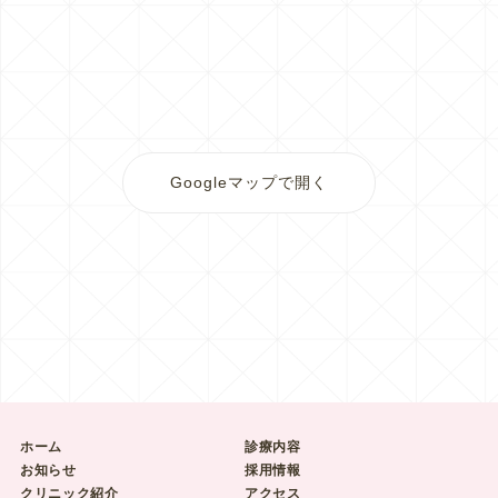
Googleマップで開く
ホーム
診療内容
お知らせ
採用情報
クリニック紹介
アクセス