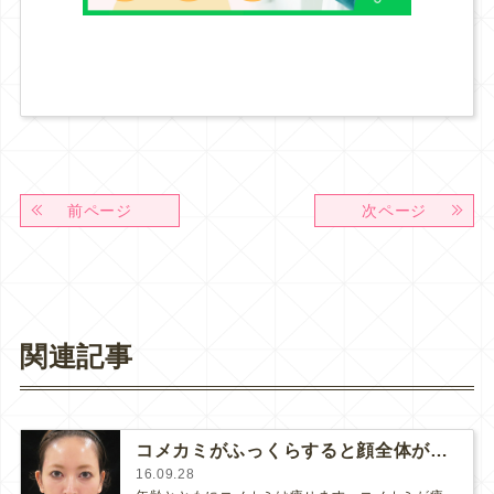
前ページ
次ページ
関連記事
コメカミがふっくらすると顔全体が変わる
16.09.28