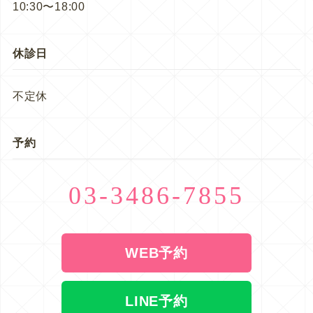
10:30〜18:00
休診日
不定休
予約
03-3486-7855
WEB予約
LINE予約