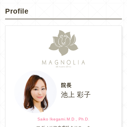
Profile
院長
池上 彩子
Saiko Ikegami.M.D., Ph.D.