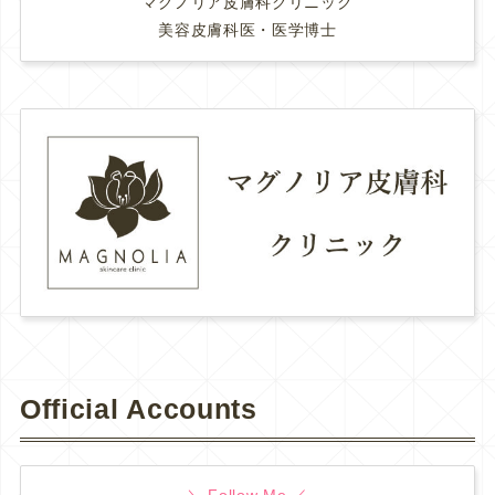
マグノリア皮膚科クリニック
美容皮膚科医・医学博士
Official Accounts
＼ Follow Me ／