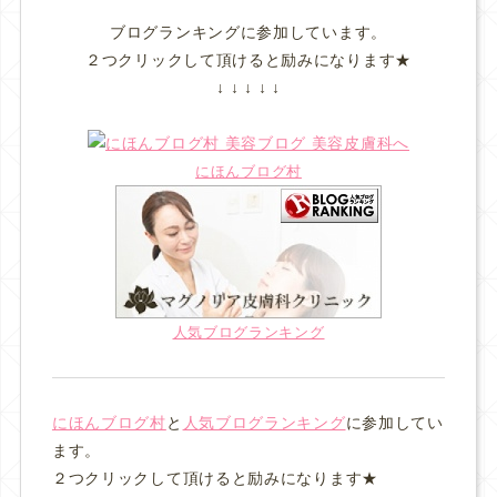
ブログランキングに参加しています。
２つクリックして頂けると励みになります★
↓ ↓ ↓ ↓ ↓
にほんブログ村
人気ブログランキング
にほんブログ村
と
人気ブログランキング
に参加してい
ます。
２つクリックして頂けると励みになります★