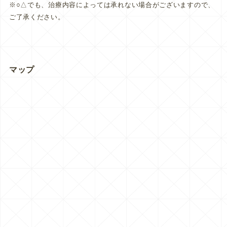
※○△でも、治療内容によっては承れない場合がございますので、
ご了承ください。
マップ