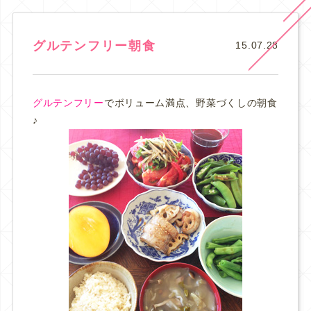
グルテンフリー朝食
15.07.28
グルテンフリー
でボリューム満点、野菜づくしの朝食
♪