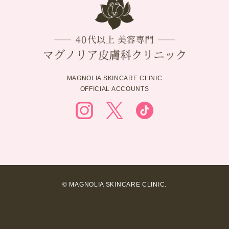
MAGNOLIA SKINCARE CLINIC
OFFICIAL ACCOUNTS
© MAGNOLIA SKINCARE CLINIC.