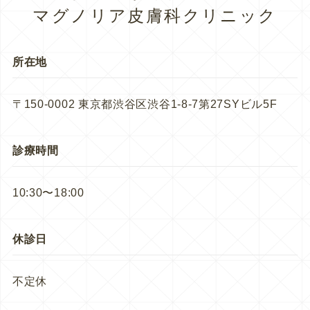
マグノリア皮膚科クリニック
所在地
〒150-0002 東京都渋谷区渋谷1-8-7第27SYビル5F
診療時間
10:30〜18:00
休診日
不定休