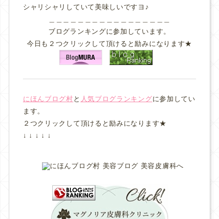
シャリシャリしていて美味しいですヨ♪
＿＿＿＿＿＿＿＿＿＿＿＿＿＿＿＿＿
ブログランキングに参加しています。
今日も２つクリックして頂けると励みになります★
にほんブログ村
と
人気ブログランキング
に参加してい
ます。
２つクリックして頂けると励みになります★
↓ ↓ ↓ ↓ ↓