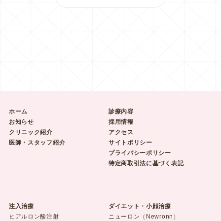
ホーム
診療内容
お知らせ
採用情報
クリニック紹介
アクセス
医師・スタッフ紹介
サイトポリシー
プライバシーポリシー
特定商取引法に基づく表記
注入治療
ダイエット・小顔治療
ヒアルロン酸注射
ニューロン（Newronn）