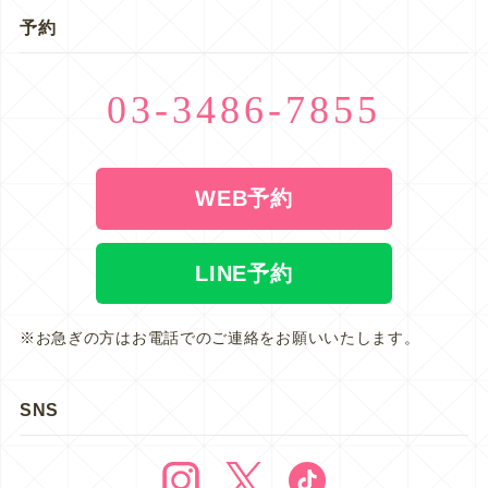
予約
03-3486-7855
WEB予約
LINE予約
※お急ぎの方はお電話でのご連絡をお願いいたします。
SNS