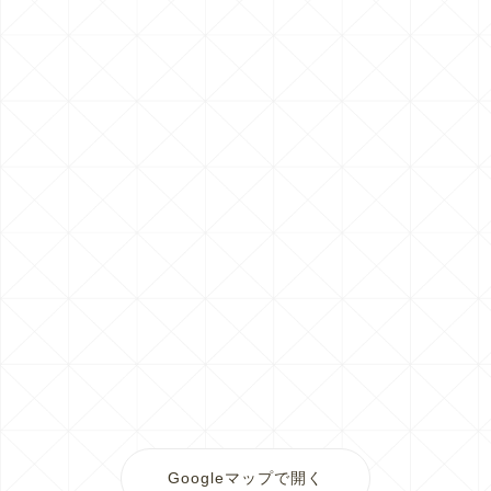
Googleマップで開く