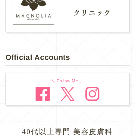
Official Accounts
＼ Follow Me ／
40代以上専門 美容皮膚科