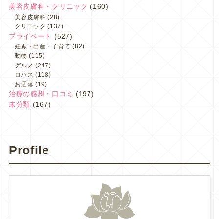
美容皮膚科・クリニック
(160)
美容皮膚科
(28)
クリニック
(137)
プライベート
(527)
妊娠・出産・子育て
(82)
動物
(115)
グルメ
(247)
ロハス
(118)
お洒落
(19)
治療の感想・口コミ
(197)
未分類
(167)
Profile