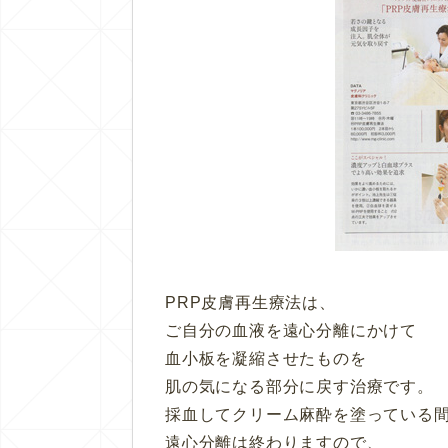
PRP皮膚再生療法は、
ご自分の血液を遠心分離にかけて
血小板を凝縮させたものを
肌の気になる部分に戻す治療です。
採血してクリーム麻酔を塗っている
遠心分離は終わりますので、