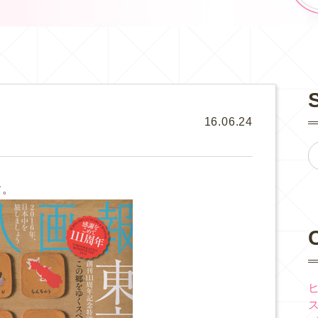
16.06.24
す。