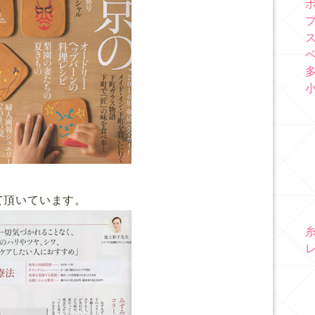
て頂いています。