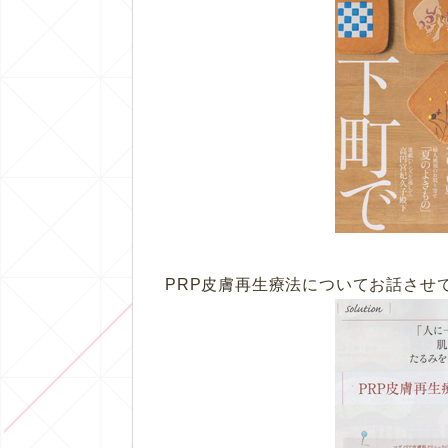
PRP皮膚再生療法についてお話させ