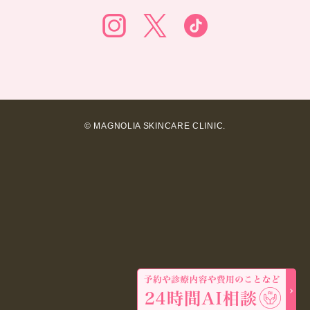
© MAGNOLIA SKINCARE CLINIC.