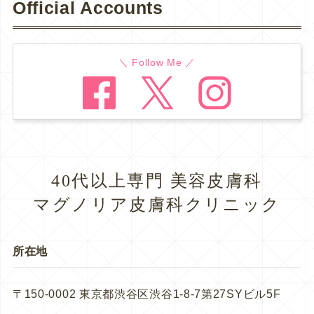
Official Accounts
＼ Follow Me ／
40代以上専門 美容皮膚科
マグノリア皮膚科クリニック
所在地
〒150-0002 東京都渋谷区渋谷1-8-7第27SYビル5F