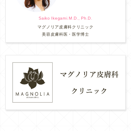
Saiko Ikegami.M.D., Ph.D.
マグノリア皮膚科クリニック
美容皮膚科医・医学博士