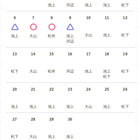
池上
河辺
池上
池上
松下
6
7
8
9
10
11
12
大山
池上
松下
池上
大山
松井
池上
河辺
13
14
15
16
17
18
19
松下
大山
松井
河辺
池上
池上
松下
松下
20
21
22
23
24
25
26
池上
池上
池上
池上
大山
池上
松下
27
28
29
30
松下
大山
池上
池上