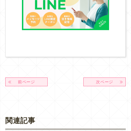
前ページ
次ページ
関連記事