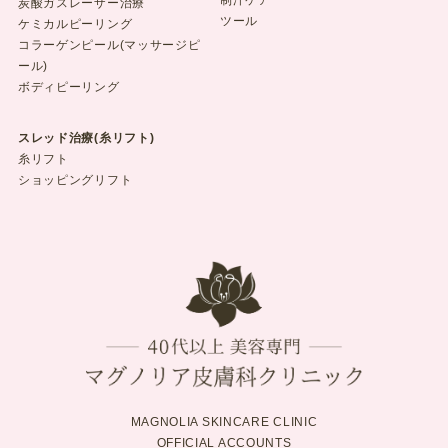
炭酸ガスレーザー治療
ツール
ケミカルピーリング
コラーゲンピール(マッサージピ
ール)
ボディピーリング
スレッド治療(糸リフト)
糸リフト
ショッピングリフト
MAGNOLIA SKINCARE CLINIC
OFFICIAL ACCOUNTS