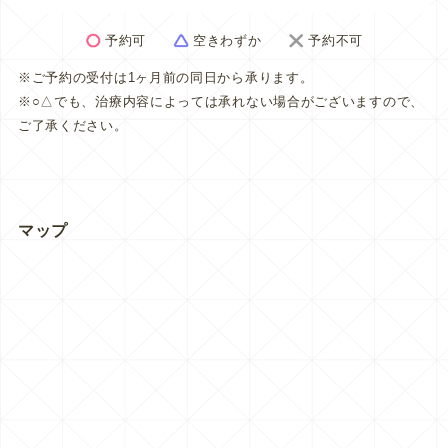
予約可
空きわずか
予約不可
※ご予約の受付は1ヶ月前の同日から承ります。
※○△でも、治療内容によっては承れない場合がございますので、
ご了承ください。
マップ