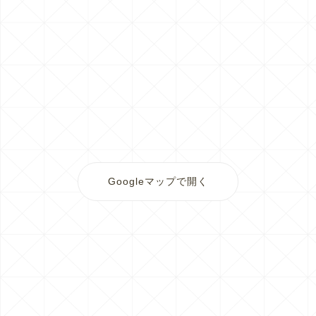
Googleマップで開く