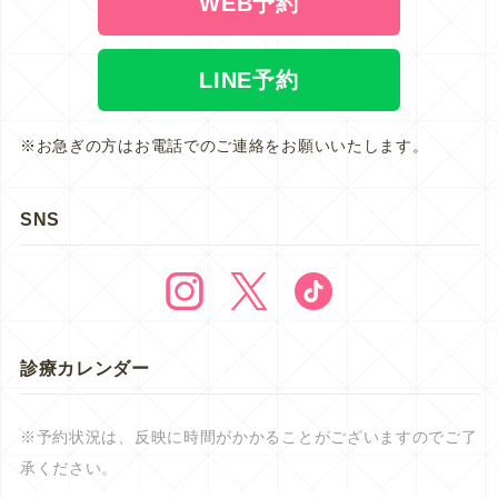
WEB予約
LINE予約
※お急ぎの方はお電話でのご連絡をお願いいたします。
SNS
診療カレンダー
※予約状況は、反映に時間がかかることがございますのでご了
承ください。