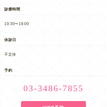
診療時間
10:30〜18:00
休診日
不定休
予約
03-3486-7855