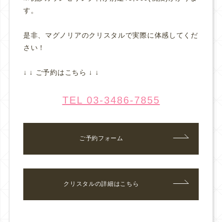
す。
是非、マグノリアのクリスタルで実際に体感してくだ
さい！
↓ ↓ ご予約はこちら ↓ ↓
TEL 03-3486-7855
ご予約フォーム
クリスタルの詳細はこちら