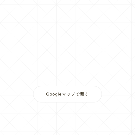
Googleマップで開く