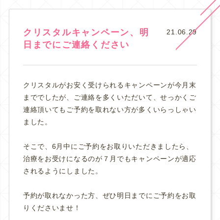
クリスタルキャンペーン、明
21.06.29
日までにご連絡ください
クリスタルがお安く受けられるキャンペーンが今月末
まででしたが、ご連絡を多くいただいて、せっかくご
連絡頂いてもご予約を取れない方が多くいらっしゃい
ました。
そこで、6月中にご予約をお取りいただきましたら、
治療をお受けになるのが７月でもキャンペーンが適応
されるようにしました。
予約が取れなかった方、ぜひ明日までにご予約をお取
りくださいませ！