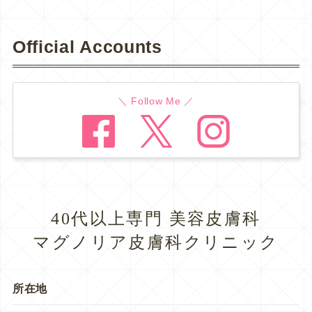
Official Accounts
＼ Follow Me ／
40代以上専門 美容皮膚科
マグノリア皮膚科クリニック
所在地