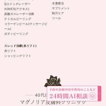
水素療法
Qスイッチレーザー
サプリメント
AGNES(アグネス)
制汗ケア
炭酸ガスレーザー治療
ツール
ケミカルピーリング
コラーゲンピール(マッサージピ
ール)
ボディピーリング
スレッド治療(糸リフト)
糸リフト
ショッピングリフト