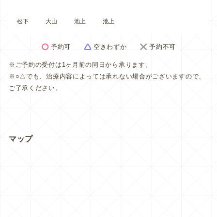
松下
大山
池上
池上
予約可
空きわずか
予約不可
※ご予約の受付は1ヶ月前の同日から承ります。
※○△でも、治療内容によっては承れない場合がございますので、
ご了承ください。
マップ