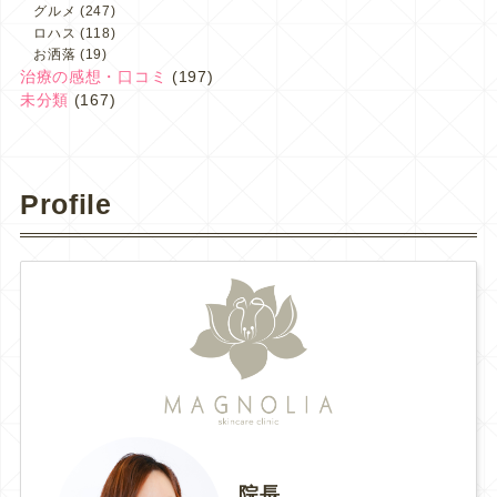
グルメ
(247)
ロハス
(118)
お洒落
(19)
治療の感想・口コミ
(197)
未分類
(167)
Profile
院長