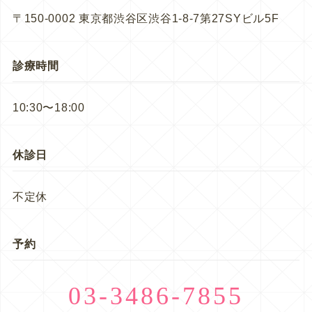
〒150-0002 東京都渋谷区渋谷1-8-7第27SYビル5F
診療時間
10:30〜18:00
休診日
不定休
予約
03-3486-7855