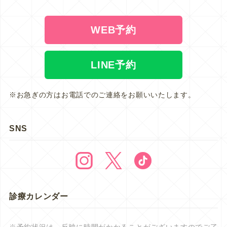
WEB予約
LINE予約
※お急ぎの方はお電話でのご連絡をお願いいたします。
SNS
診療カレンダー