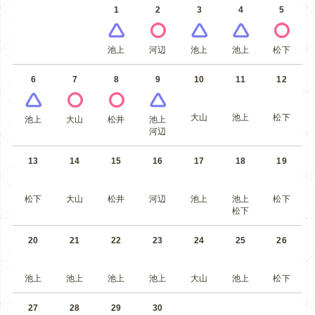
1
2
3
4
5
池上
河辺
池上
池上
松下
6
7
8
9
10
11
12
大山
池上
松下
池上
大山
松井
池上
河辺
13
14
15
16
17
18
19
松下
大山
松井
河辺
池上
池上
松下
松下
20
21
22
23
24
25
26
池上
池上
池上
池上
大山
池上
松下
27
28
29
30