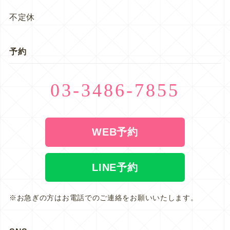
不定休
予約
03-3486-7855
WEB予約
LINE予約
※お急ぎの方はお電話でのご連絡をお願いいたします。