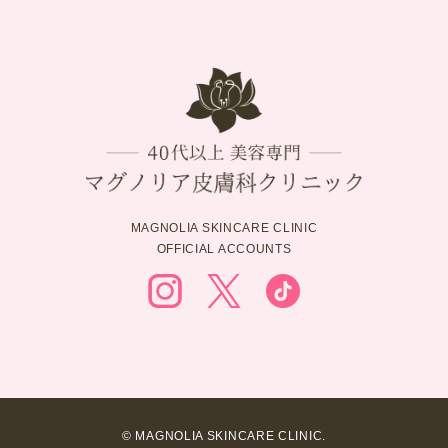
MAGNOLIA SKINCARE CLINIC
OFFICIAL ACCOUNTS
© MAGNOLIA SKINCARE CLINIC.