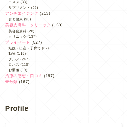
コスメ
(33)
サプリメント
(92)
アンチエイジング
(213)
食と健康
(98)
美容皮膚科・クリニック
(160)
美容皮膚科
(28)
クリニック
(137)
プライベート
(527)
妊娠・出産・子育て
(82)
動物
(115)
グルメ
(247)
ロハス
(118)
お洒落
(19)
治療の感想・口コミ
(197)
未分類
(167)
Profile