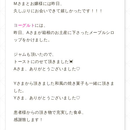
Mさまとお嬢様には昨日、
久しぶりにお会いできて嬉しかったです！！！
ヨーグルト
には、
昨日、Aさまが箱根のお土産に下さったメープルシロ
ップをかけました。
ジャムも頂いたので、
トーストにのせて頂きました💓
Aさま、ありがとうございました♡
Yさまから頂きました和風の焼き菓子も一緒に頂きま
した。
Yさま、ありがとうございました♡
患者様からの頂き物で充実した食卓、
感謝致します！