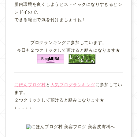
腸内環境を良くしようとストイックになりすぎるとシ
ンドイので、
できる範囲で気を付けましょうね！
＿＿＿＿＿＿＿＿＿＿＿＿＿＿＿＿＿
ブログランキングに参加しています。
今日も２つクリックして頂けると励みになります★
にほんブログ村
と
人気ブログランキング
に参加してい
ます。
２つクリックして頂けると励みになります★
↓ ↓ ↓ ↓ ↓