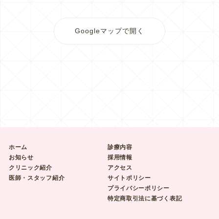
Googleマップで開く
ホーム
診療内容
お知らせ
採用情報
クリニック紹介
アクセス
医師・スタッフ紹介
サイトポリシー
プライバシーポリシー
特定商取引法に基づく表記