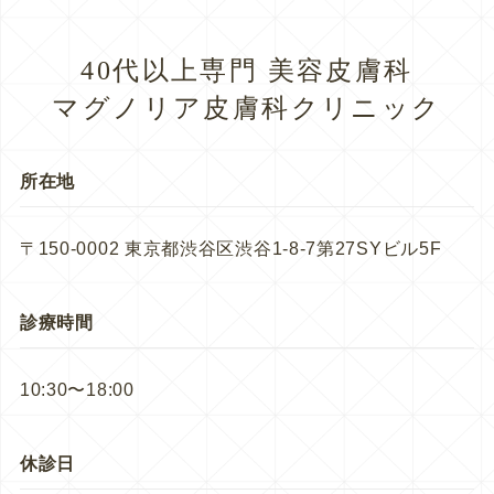
40代以上専門 美容皮膚科
マグノリア皮膚科クリニック
所在地
〒150-0002 東京都渋谷区渋谷1-8-7第27SYビル5F
診療時間
10:30〜18:00
休診日