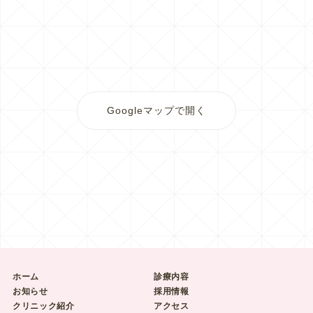
Googleマップで開く
ホーム
診療内容
お知らせ
採用情報
クリニック紹介
アクセス