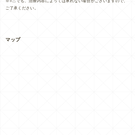
※○△でも、治療内容によっては承れない場合がございますので、
ご了承ください。
マップ