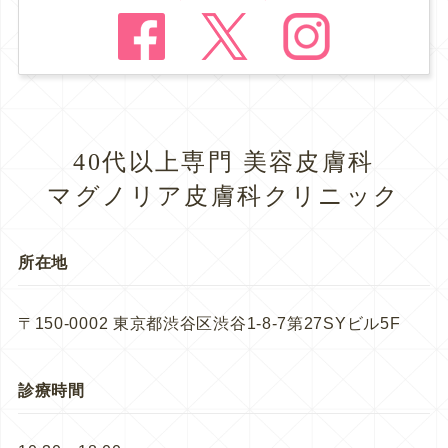
40代以上専門 美容皮膚科
マグノリア皮膚科クリニック
所在地
〒150-0002 東京都渋谷区渋谷1-8-7第27SYビル5F
診療時間