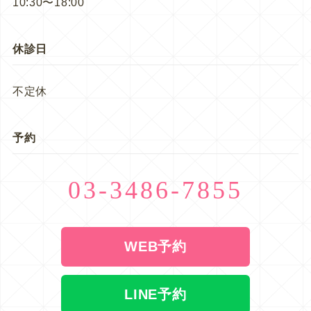
10:30〜18:00
休診日
不定休
予約
03-3486-7855
WEB予約
LINE予約