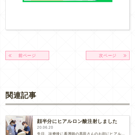
前ページ
次ページ
関連記事
顔半分にヒアルロン酸注射しました
20.06.20
先日、診療後に看護師の黒田さんのお顔にヒアルロン酸を注射しました。(さらに…)