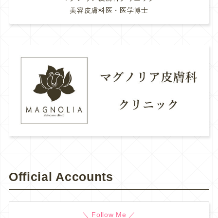
美容皮膚科医・医学博士
Official Accounts
＼ Follow Me ／