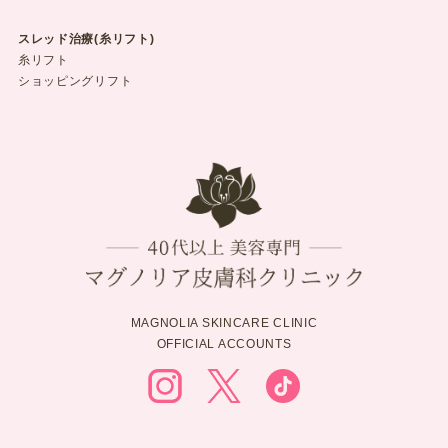
スレッド治療(糸リフト)
糸リフト
ショッピングリフト
MAGNOLIA SKINCARE CLINIC
OFFICIAL ACCOUNTS