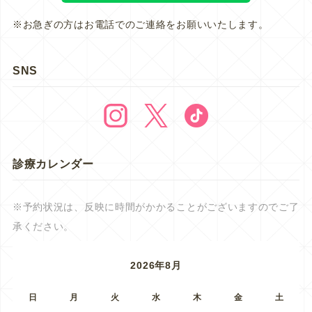
※お急ぎの方はお電話でのご連絡をお願いいたします。
SNS
診療カレンダー
※予約状況は、反映に時間がかかることがございますのでご了
承ください。
2026年8月
日
月
火
水
木
金
土