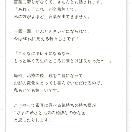
言葉に滞りがなくて、きちんとお話されます。
「あれ」「これ」が全然無くて、
私の方がよほど、言葉が出てきません。
一回一回、どんどんキレイになられて、
今は60代に見える若々しさです！
「こんなにキレイになるなら、
もっと早く先生のところに来とけば良かった〜！」
毎回、治療の後、鏡をご覧になって、
お顔の変化をとっても喜んでいただけるので、
私もとても嬉しいです。
こうやって素直に喜べる気持ちの持ち様が
Tさまの若さと元気の秘訣なのかなぁ
と思ったりします。