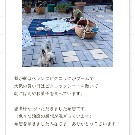
我が家はベランダピクニックがブームで、
天気の良い日はピクニックシートを敷いて
朝ごはんやお菓子を食べています。
・・・・・・・・・・
患者様からいただきました感想です。
（色々な治療の感想が混ざっています）
感想を頂きましたみなさま、ありがとうございます！