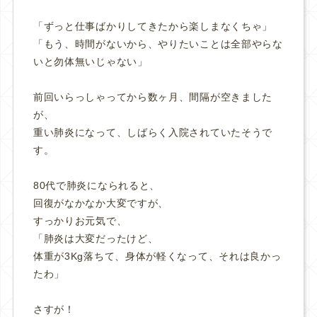
「ずっと仕事ばかりしてきたから楽しまなくちゃ」
「もう、時間がないから、やりたいことは全部やらな
いと勿体無いじゃない」
前回いらっしゃってから数ヶ月、間隔が空きました
が、
重い肺炎になって、しばらく入院されていたそうで
す。
80代で肺炎になられると、
回復がなかなか大変ですが、
すっかりお元気で、
「肺炎は大変だったけど、
体重が3Kg落ちて、身体が軽くなって、それは良かっ
たわ」
さすが！