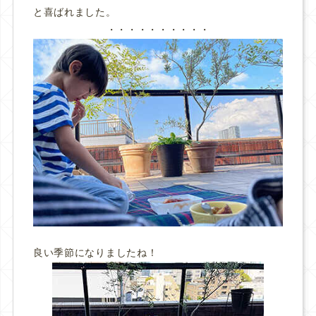
と喜ばれました。
・・・・・・・・・・
良い季節になりましたね！