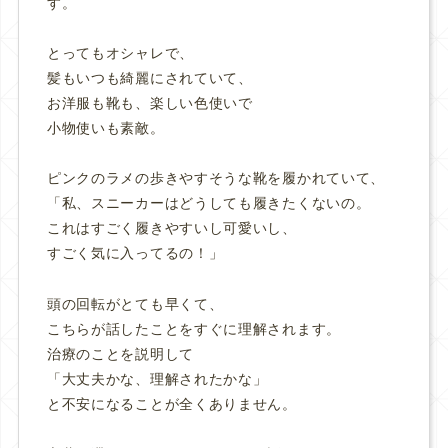
す。
とってもオシャレで、
髪もいつも綺麗にされていて、
お洋服も靴も、楽しい色使いで
小物使いも素敵。
ピンクのラメの歩きやすそうな靴を履かれていて、
「私、スニーカーはどうしても履きたくないの。
これはすごく履きやすいし可愛いし、
すごく気に入ってるの！」
頭の回転がとても早くて、
こちらが話したことをすぐに理解されます。
治療のことを説明して
「大丈夫かな、理解されたかな」
と不安になることが全くありません。