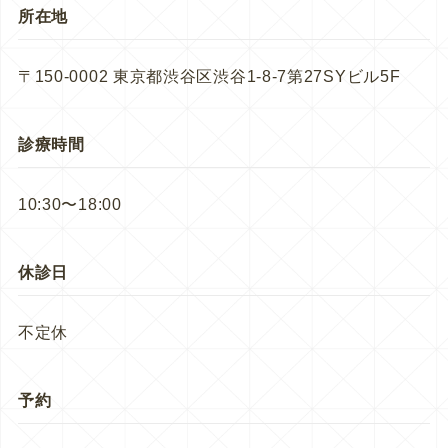
所在地
〒150-0002 東京都渋谷区渋谷1-8-7第27SYビル5F
診療時間
10:30〜18:00
休診日
不定休
予約