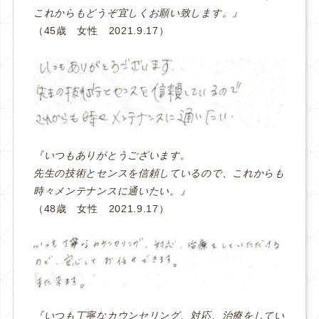
これからもどうぞ宜しくお願い致します。』
（45歳 女性 2021.9.17）
『いつもありがとうございます。
先生の技術とセンスを信頼しているので、これからも
時々メンテナンスに通いたい。』
（48歳 女性 2021.9.17）
『いつも丁寧なカウンセリング、対応、治療をしてい