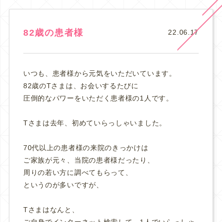
82歳の患者様
22.06.17
いつも、患者様から元気をいただいています。
82歳のTさまは、お会いするたびに
圧倒的なパワーをいただく患者様の1人です。
Tさまは去年、初めていらっしゃいました。
70代以上の患者様の来院のきっかけは
ご家族が元々、当院の患者様だったり、
周りの若い方に調べてもらって、
というのが多いですが、
Tさまはなんと、