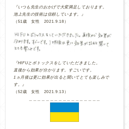
『いつも先生のおかげで大変満足しております。
池上先生の技術は信頼しています。』
（51歳 女性 2021.9.18）
『HIFUとボトックスをしていただきました。
直後から効果が分かります。すごいです。
1ヵ月後は更に効果が出ると聞いてとても楽しみで
す。』
（52歳 女性 2021.9.13）
＿＿＿＿＿＿＿＿＿＿＿＿＿＿＿＿＿