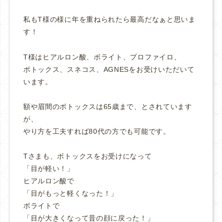
私もT様の様に年を重ねられたら最高だなぁと思いま
す！
T様はヒアルロン酸、ボライト、プロファイロ、
ボトックス、スネコス、AGNESをお受けいただいて
います。
額や眉間のボトックスは65歳まで、とされています
が、
やり方を工夫すれば80代の方でも可能です。
Tさまも、ボトックスをお受けになって
「目が軽い！」
ヒアルロン酸で
「目がもっと軽くなった！」
ボライトで
「目が大きくなって昔の顔に戻った！」