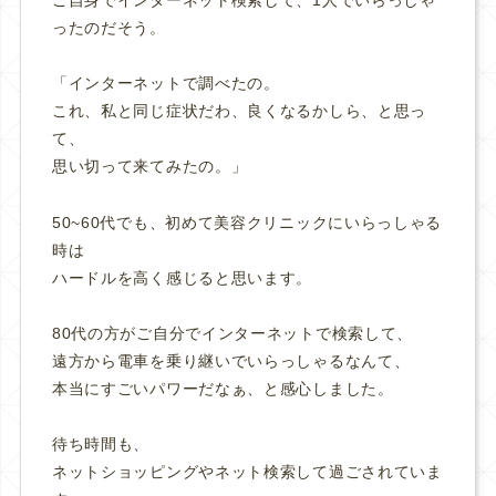
ご自身でインターネット検索して、1人でいらっしゃ
ったのだそう。
「インターネットで調べたの。
これ、私と同じ症状だわ、良くなるかしら、と思っ
て、
思い切って来てみたの。」
50~60代でも、初めて美容クリニックにいらっしゃる
時は
ハードルを高く感じると思います。
80代の方がご自分でインターネットで検索して、
遠方から電車を乗り継いでいらっしゃるなんて、
本当にすごいパワーだなぁ、と感心しました。
待ち時間も、
ネットショッピングやネット検索して過ごされていま