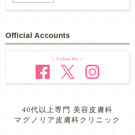
Official Accounts
＼ Follow Me ／
40代以上専門 美容皮膚科
マグノリア皮膚科クリニック