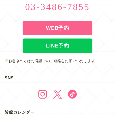
03-3486-7855
WEB予約
LINE予約
※お急ぎの方はお電話でのご連絡をお願いいたします。
SNS
診療カレンダー