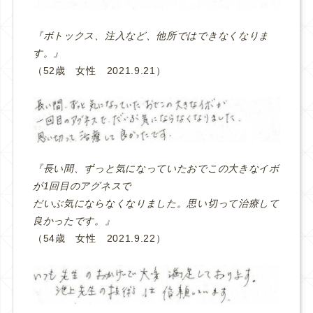
『ボトックス、注入など、他所ではできなくなりま
す。』
（52歳 女性 2021.9.21）
『長い間、ずっと気になっていたおでこの大きなイボ
が1回目のアグネスで
だいぶ気にならなくなりました。思い切って治療して
良かったです。』
（54歳 女性 2021.9.22）