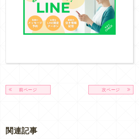
前ページ
次ページ
関連記事