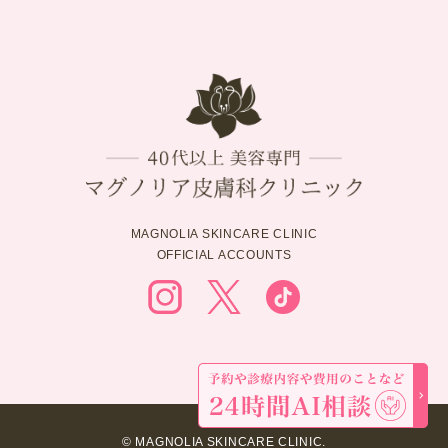
MAGNOLIA SKINCARE CLINIC
OFFICIAL ACCOUNTS
© MAGNOLIA SKINCARE CLINIC.