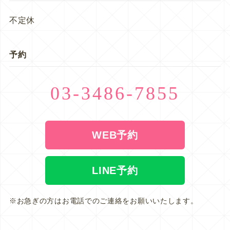
不定休
予約
03-3486-7855
WEB予約
LINE予約
※お急ぎの方はお電話でのご連絡をお願いいたします。