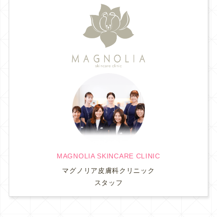
MAGNOLIA SKINCARE CLINIC
マグノリア皮膚科クリニック
スタッフ