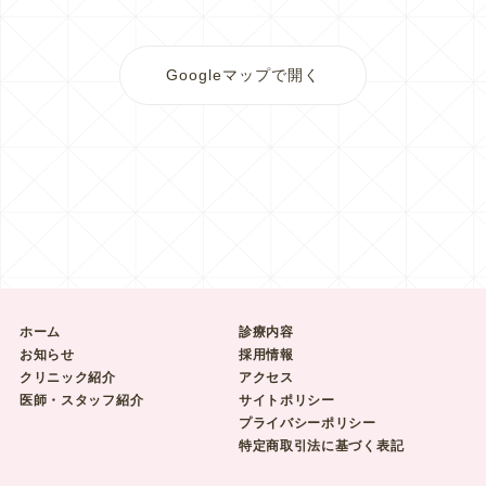
Googleマップで開く
ホーム
診療内容
お知らせ
採用情報
クリニック紹介
アクセス
医師・スタッフ紹介
サイトポリシー
プライバシーポリシー
特定商取引法に基づく表記