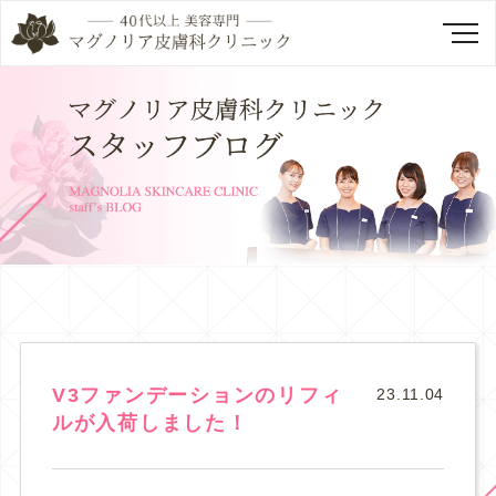
V3ファンデーションのリフィ
23.11.04
ルが入荷しました！