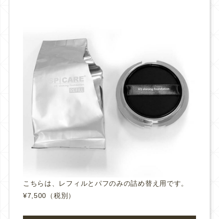
こちらは、レフィルとパフのみの詰め替え用です。
¥7,500（税別）