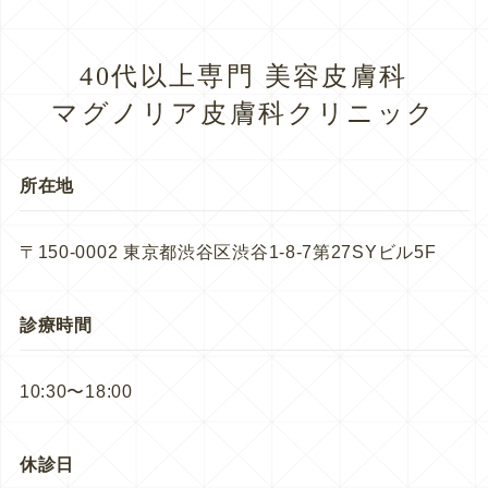
40代以上専門 美容皮膚科
マグノリア皮膚科クリニック
所在地
〒150-0002 東京都渋谷区渋谷1-8-7第27SYビル5F
診療時間
10:30〜18:00
休診日