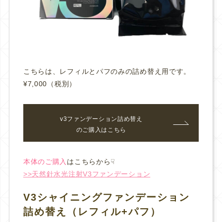
こちらは、レフィルとパフのみの詰め替え用です。
¥7,000（税別）
v3ファンデーション詰め替え
のご購入はこちら
本体のご購入
はこちらから☟
>>天然針水光注射V3ファンデーション
V3シャイニングファンデーション
詰め替え（レフィル+パフ）