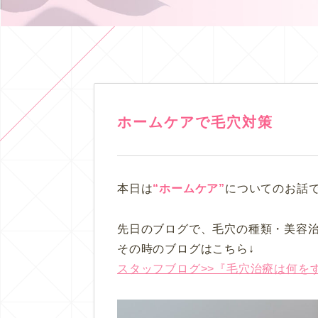
ホームケアで毛穴対策
本日は
“ホームケア”
についてのお話
先日のブログで、毛穴の種類・美容
その時のブログはこちら↓
スタッフブログ>>『毛穴治療は何を