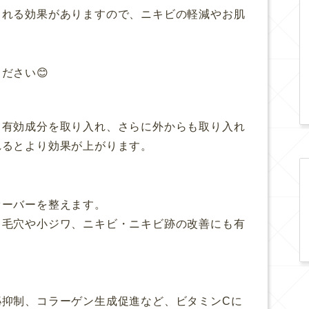
くれる効果がありますので、ニキビの軽減やお肌
ださい😊
ら有効成分を取り入れ、さらに外からも取り入れ
れるとより効果が上がります。
オーバーを整えます。
、毛穴や小ジワ、ニキビ・ニキビ跡の改善にも有
泌抑制、コラーゲン生成促進など、ビタミンCに