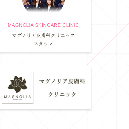
MAGNOLIA SKINCARE CLINIC
マグノリア皮膚科クリニック
スタッフ