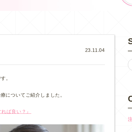
23.11.04
です。
治療についてご紹介しました。
すれば良い？』