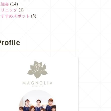
勉強会
(14)
クリニック
(1)
おすすめスポット
(3)
rofile