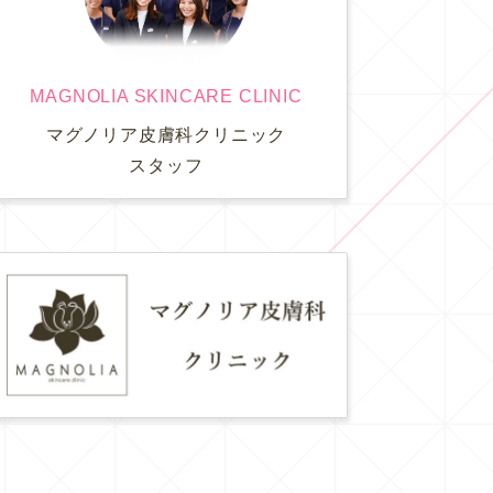
MAGNOLIA SKINCARE CLINIC
マグノリア皮膚科クリニック
スタッフ