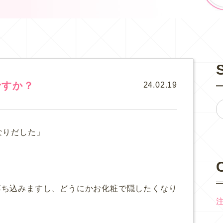
ですか？
24.02.19
なりだした」
落ち込みますし、どうにかお化粧で隠したくなり