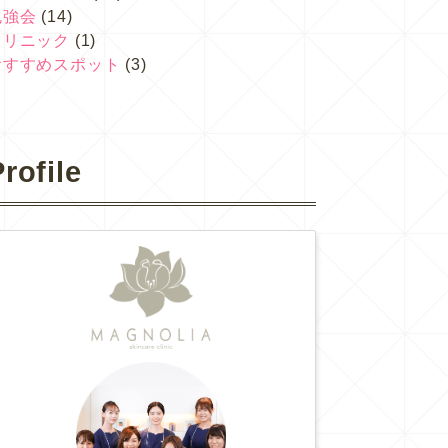
勉強会
(14)
クリニック
(1)
おすすめスポット
(3)
rofile