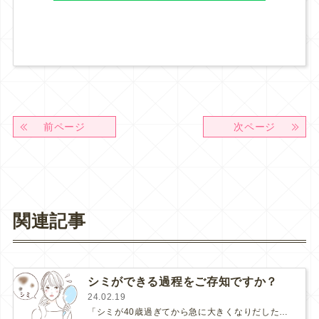
前ページ
次ページ
関連記事
シミができる過程をご存知ですか？
24.02.19
「シミが40歳過ぎてから急に大きくなりだした」「シミが、増えて濃くなった…」というお声を良く耳にします。お肌にシミがあるだけで…