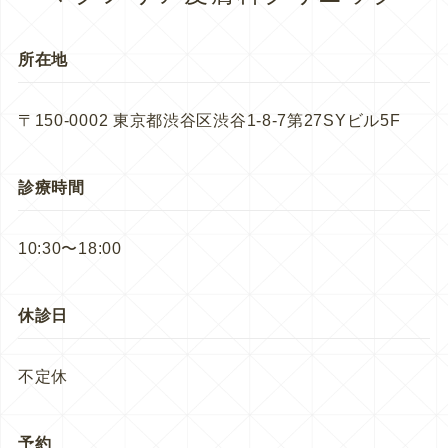
所在地
〒150-0002 東京都渋谷区渋谷1-8-7第27SYビル5F
診療時間
10:30〜18:00
休診日
不定休
予約