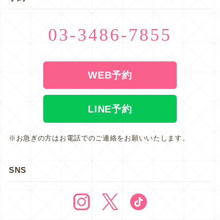
03-3486-7855
WEB予約
LINE予約
※お急ぎの方はお電話でのご連絡をお願いいたします。
SNS