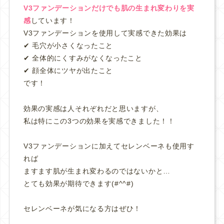
V3ファンデーションだけでも肌の生まれ変わりを実
感
しています！
V3ファンデーションを使用して実感できた効果は
✔︎ 毛穴が小さくなったこと
✔︎ 全体的にくすみがなくなったこと
✔︎ 顔全体にツヤが出たこと
です！
効果の実感は人それぞれだと思いますが、
私は特にこの3つの効果を実感できました！！
V3ファンデーションに加えてセレンベーネも使用す
れば
ますます肌が生まれ変わるのではないかと…
とても効果が期待できます(#^^#)
セレンベーネが気になる方はぜひ！