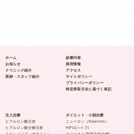
ホーム
診療内容
お知らせ
採用情報
クリニック紹介
アクセス
医師・スタッフ紹介
サイトポリシー
プライバシーポリシー
特定商取引法に基づく表記
注入治療
ダイエット・小顔治療
ヒアルロン酸注射
ニューロン（Newronn）
ヒアルロン酸分解注射
HIFU(ハイフ)