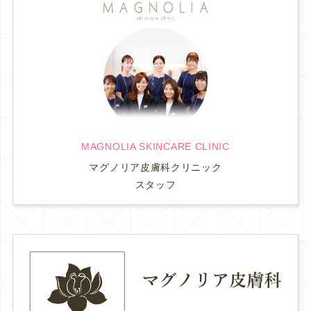
MAGNOLIA SKINCARE CLINIC
マグノリア皮膚科クリニック
スタッフ