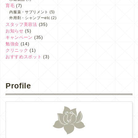
育毛
(7)
内服薬・サプリメント
(5)
外用剤・シャンプーetc
(2)
スタッフ美容法
(35)
お知らせ
(5)
キャンペーン
(35)
勉強会
(14)
クリニック
(1)
おすすめスポット
(3)
Profile