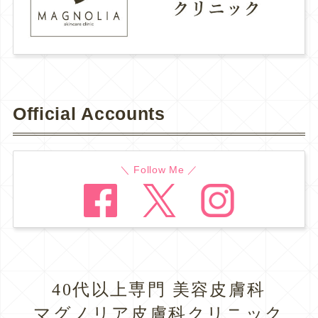
Official Accounts
＼ Follow Me ／
40代以上専門 美容皮膚科
マグノリア皮膚科クリニック