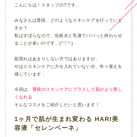
こんにちは！スタッフのTです。
みなさんは普段、どのようなスキンケアを行っていま
すか？
私はずぼらなので、化粧水と乳液でパパっと終わらせ
ることが多いのです…(^▽^;)
肌荒れはあまりしない方ではありますが、
やはりスキンケアに力を入れていない分、年々衰えを
感じています…
今回は、
普段のスキンケアにプラスして肌がより美し
くなれる
そんなコスメをご紹介したいと思います！
1ヶ月で肌が生まれ変わる HARI美
容液「セレンベーネ」