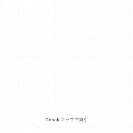
Googleマップで開く