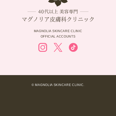
MAGNOLIA SKINCARE CLINIC
OFFICIAL ACCOUNTS
© MAGNOLIA SKINCARE CLINIC.