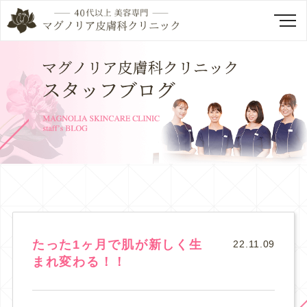
たった1ヶ月で肌が新しく生
22.11.09
まれ変わる！！