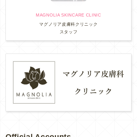
MAGNOLIA SKINCARE CLINIC
マグノリア皮膚科クリニック
スタッフ
Official Accounts