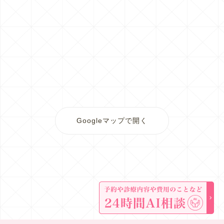
Googleマップで開く