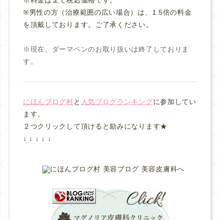
※男性の方（治療範囲の広い場合）は、1.5倍の料金
を頂戴しております。ご了承ください。
※現在、ダーマペンのお取り扱いは終了しておりま
す。
にほんブログ村
と
人気ブログランキング
に参加してい
ます。
２つクリックして頂けると励みになります★
↓ ↓ ↓ ↓ ↓