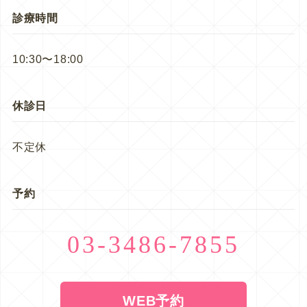
診療時間
10:30〜18:00
休診日
不定休
予約
03-3486-7855
WEB予約