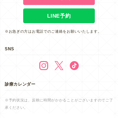
LINE予約
※お急ぎの方はお電話でのご連絡をお願いいたします。
SNS
診療カレンダー
※予約状況は、反映に時間がかかることがございますのでご了
承ください。