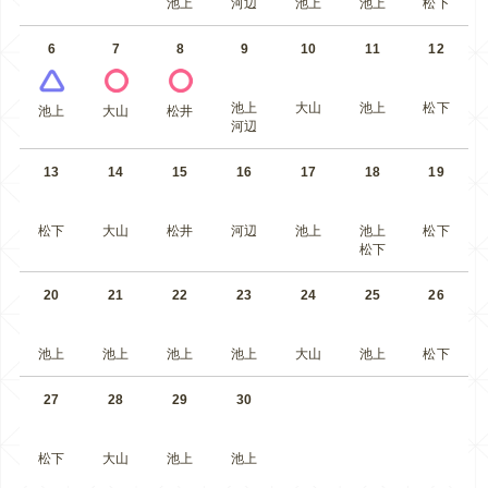
池上
河辺
池上
池上
松下
6
7
8
9
10
11
12
池上
大山
池上
松下
池上
大山
松井
河辺
13
14
15
16
17
18
19
松下
大山
松井
河辺
池上
池上
松下
松下
20
21
22
23
24
25
26
池上
池上
池上
池上
大山
池上
松下
27
28
29
30
松下
大山
池上
池上