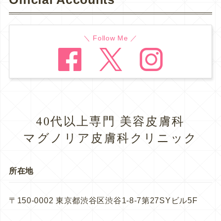
＼ Follow Me ／
40代以上専門 美容皮膚科
マグノリア皮膚科クリニック
所在地
〒150-0002 東京都渋谷区渋谷1-8-7第27SYビル5F