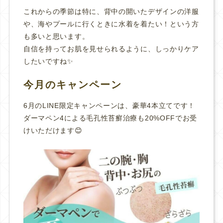
これからの季節は特に、背中の開いたデザインの洋服
や、
海やプールに行くときに水着を着たい！という方
も多いと思います。
自信を持ってお肌を見せられるように、しっかりケア
したいですね✨
今月のキャンペーン
6月のLINE限定キャンペーンは、豪華4本立てです！
ダーマペン4による毛孔性苔癬治療も20%OFFでお受
けいただけます😊