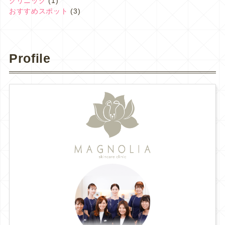
クリニック
(1)
おすすめスポット
(3)
Profile