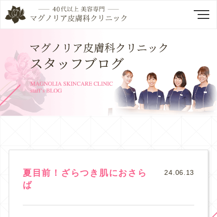
夏目前！ざらつき肌におさら
24.06.13
ば