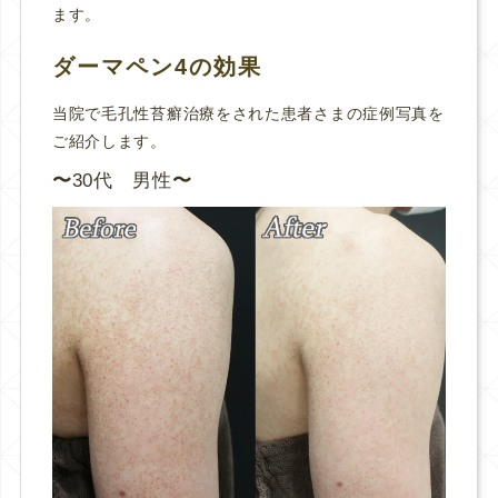
ます。
ダーマペン4の効果
当院で毛孔性苔癬治療をされた患者さまの症例写真を
ご紹介します。
30代 男性