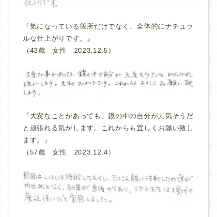
『気になっている箇所だけでなく、全体的にナチュラ
ルな仕上がりです。
』
（43歳 女性 2023.12.5）
『大変なことがあっても、鏡の中の自分が元気そうだ
と頑張れる気がします。これからも宜しくお願い致し
ます。
』
（57歳 女性 2023.12.4）