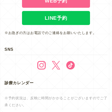
WEB予約
LINE予約
※お急ぎの方はお電話でのご連絡をお願いいたします。
SNS
診療カレンダー
※予約状況は、反映に時間がかかることがございますのでご了
承ください。