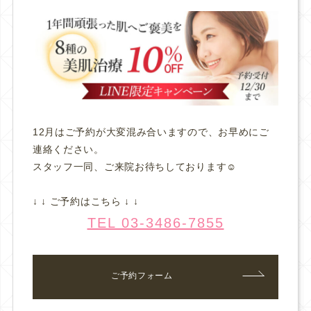
12月はご予約が大変混み合いますので、お早めにご
連絡ください。
スタッフ一同、ご来院お待ちしております☺️
↓ ↓ ご予約はこちら ↓ ↓
TEL 03-3486-7855
ご予約フォーム