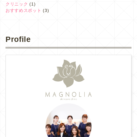
クリニック
(1)
おすすめスポット
(3)
Profile