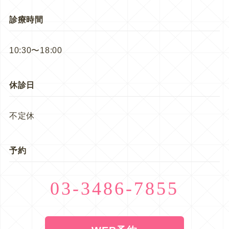
診療時間
10:30〜18:00
休診日
不定休
予約
03-3486-7855