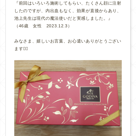
『前回はいろいろ施術してもらい、たくさん顔に注射
したのですが、内出血もなく、効果が直後からあり、
池上先生は現代の魔法使いだと実感しました。
』
（46歳 女性 2023.12.3）
みなさま、嬉しいお言葉、お心遣いありがとうござい
ます🙇‍♀️