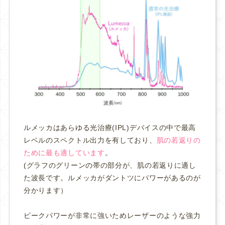
ルメッカはあらゆる光治療(IPL)デバイスの中で最高
レベルのスペクトル出力を有しており、
肌の若返りの
ために最も適しています
。
(グラフのグリーンの帯の部分が、肌の若返りに適し
た波長です。ルメッカがダントツにパワーがあるのが
分かります）
ピークパワーが非常に強いためレーザーのような強力