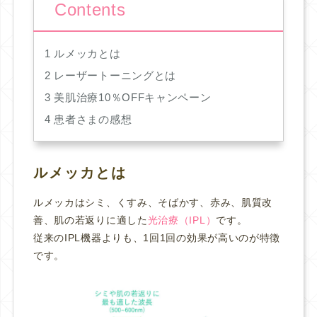
Contents
1
ルメッカとは
2
レーザートーニングとは
3
美肌治療10％OFFキャンペーン
4
患者さまの感想
ルメッカとは
ルメッカはシミ、くすみ、そばかす、赤み、肌質改
善、肌の若返りに適した
光治療（IPL）
です。
従来のIPL機器よりも、1回1回の効果が高いのが特徴
です。