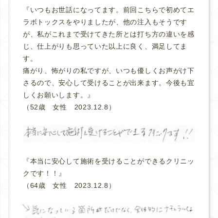
『いつもお世話になってます。前回こちらで初めてエ
ラボトックスをやりましたが、他の注入もそうです
が、私がこれまで受けてきた所とは打ち方の違いを感
じ、仕上がりも思っていた以上に良く、満足してま
す。
痛がり、怖がりの私ですが、いつも優しくお声がけ下
さるので、安心して受けることが出来ます。今後も宜
しくお願いします。』
（52歳 女性 2023.12.8）
『本当に安心して施術を受けることができるクリニッ
クです！！
』
（64歳 女性 2023.12.8）