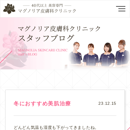
冬におすすめ美肌治療
23.12.15
どんどん気温も湿度も下がってきましたね。