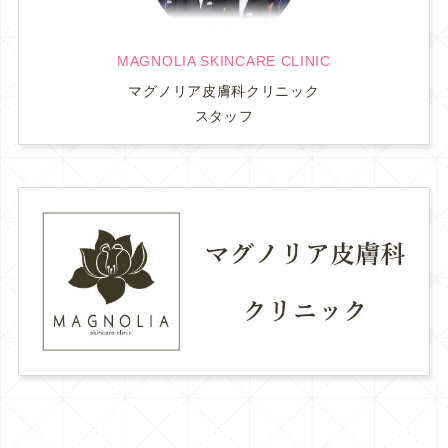
MAGNOLIA SKINCARE CLINIC
マグノリア皮膚科クリニック
スタッフ