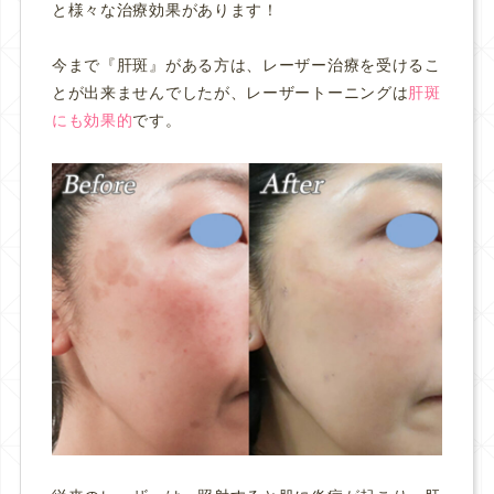
と様々な治療効果があります！
今まで『肝斑』がある方は、レーザー治療を受けるこ
とが出来ませんでしたが、レーザートーニングは
肝斑
にも効果的
です。