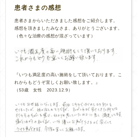
患者さまの感想
患者さまからいただきました感想をご紹介します。
感想を頂きましたみなさま、ありがとうございます。
（色々な治療の感想が混ざっています）
『いつも満足度の高い施術をして頂いております。こ
れからもどうぞ宜しくお願い致します。
』
（53歳 女性 2023.12.9）