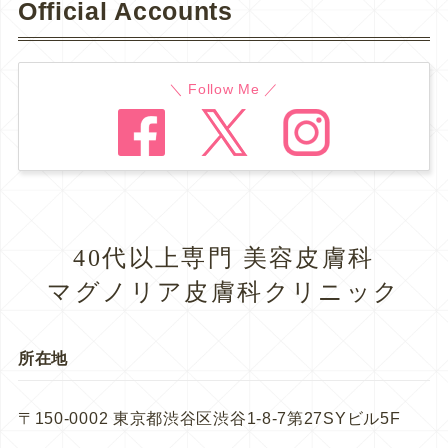
Official Accounts
＼ Follow Me ／
40代以上専門 美容皮膚科
マグノリア皮膚科クリニック
所在地
〒150-0002 東京都渋谷区渋谷1-8-7第27SYビル5F