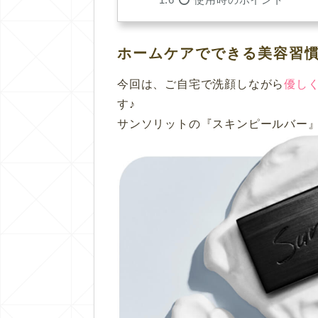
ホームケアでできる美容習
今回は、ご自宅で洗顔しながら
優し
す♪
サンソリットの『スキンピールバー