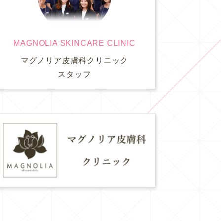
MAGNOLIA SKINCARE CLINIC
マグノリア皮膚科クリニック
スタッフ