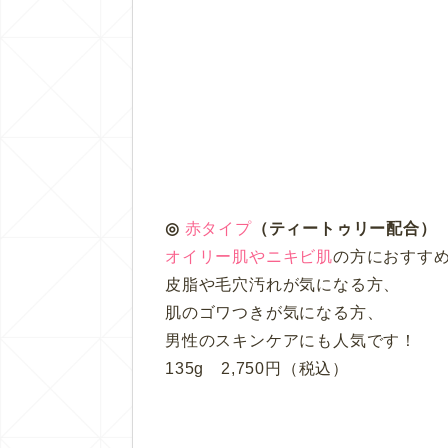
◎
赤タイプ
（ティートゥリー配合）
オイリー肌やニキビ肌
の方におすす
皮脂や毛穴汚れが気になる方、
肌のゴワつきが気になる方、
男性のスキンケアにも人気です！
135g 2,750円（税込）