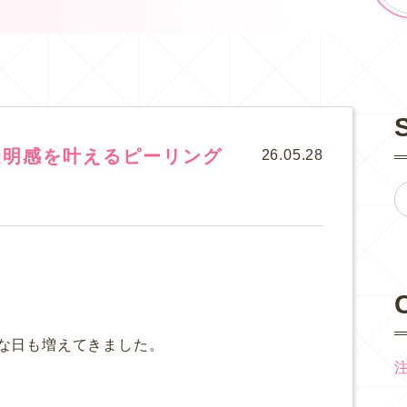
透明感を叶えるピーリング
26.05.28
な日も増えてきました。