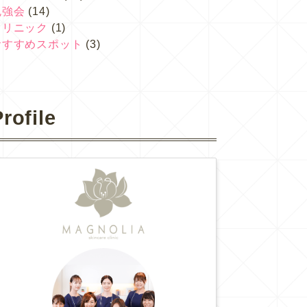
勉強会
(14)
クリニック
(1)
おすすめスポット
(3)
rofile