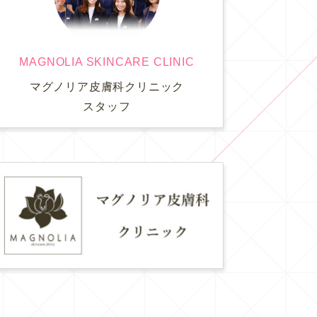
MAGNOLIA SKINCARE CLINIC
マグノリア皮膚科クリニック
スタッフ