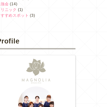
勉強会
(14)
クリニック
(1)
おすすめスポット
(3)
rofile