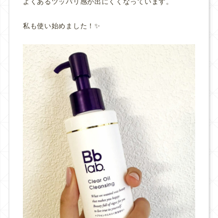
よくあるツッパリ感が出にくくなっています。
私も使い始めました！✨