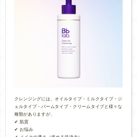
クレンジングには、オイルタイプ・ミルクタイプ・ジ
ェルタイプ・バームタイプ・クリームタイプと様々な
種類がありますが、
✔︎ 肌質
✔︎ お悩み