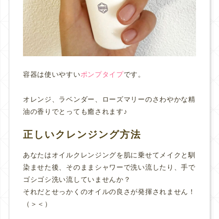
容器は使いやすい
ポンプタイプ
です。
オレンジ、ラベンダー、ローズマリーのさわやかな精
油の香りでとっても癒されます♪
正しいクレンジング方法
あなたはオイルクレンジングを肌に乗せてメイクと馴
染ませた後、そのままシャワーで洗い流したり、手で
ゴシゴシ洗い流していませんか？
それだとせっかくのオイルの良さが発揮されません！
（＞＜）