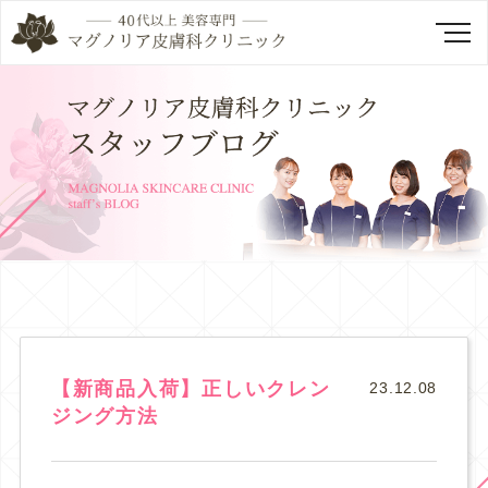
【新商品入荷】正しいクレン
23.12.08
ジング方法