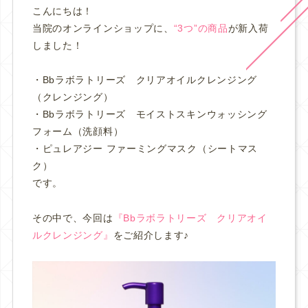
こんにちは！
当院のオンラインショップに、
“3つ”の商品
が新入荷
しました！
・Bbラボラトリーズ クリアオイルクレンジング
（クレンジング）
・Bbラボラトリーズ モイストスキンウォッシング
フォーム（洗顔料）
・ピュレアジー ファーミングマスク（シートマス
ク）
です。
その中で、今回は
『Bbラボラトリーズ クリアオイ
ルクレンジング』
をご紹介します♪