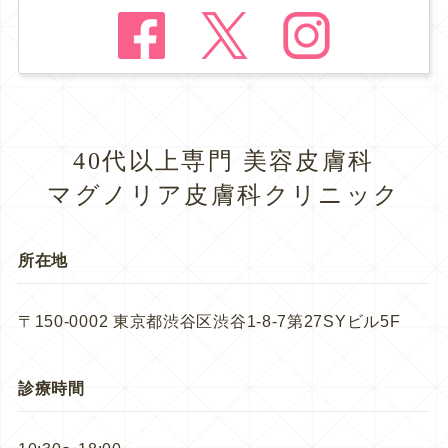
40代以上専門 美容皮膚科
マグノリア皮膚科クリニック
所在地
〒150-0002 東京都渋谷区渋谷1-8-7第27SYビル5F
診療時間