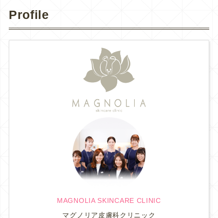
Profile
MAGNOLIA SKINCARE CLINIC
マグノリア皮膚科クリニック