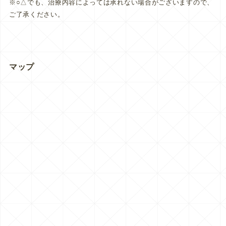
※○△でも、治療内容によっては承れない場合がございますので、
ご了承ください。
マップ