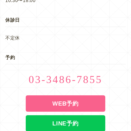
10:30〜18:00
休診日
不定休
予約
03-3486-7855
WEB予約
LINE予約