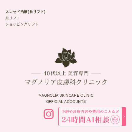
スレッド治療(糸リフト)
糸リフト
ショッピングリフト
MAGNOLIA SKINCARE CLINIC
OFFICIAL ACCOUNTS