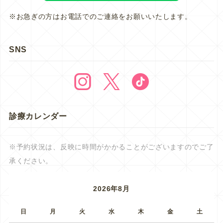
※お急ぎの方はお電話でのご連絡をお願いいたします。
SNS
診療カレンダー
※予約状況は、反映に時間がかかることがございますのでご了
承ください。
2026年8月
日
月
火
水
木
金
土