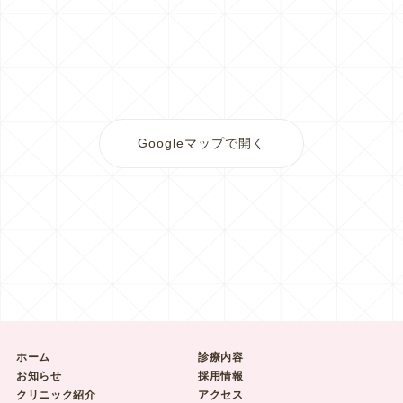
Googleマップで開く
ホーム
診療内容
お知らせ
採用情報
クリニック紹介
アクセス